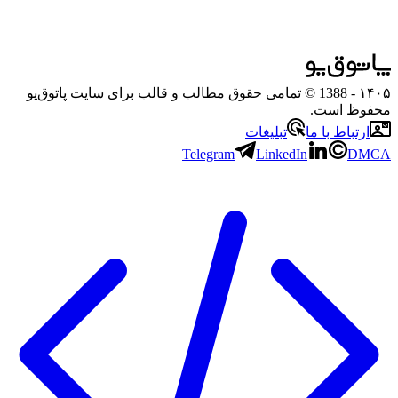
۱۴۰۵
- 1388 © تمامی حقوق مطالب و قالب برای سایت پاتوق‌یو
محفوظ است.
ارتباط با ما
تبلیغات
Telegram
LinkedIn
DMCA