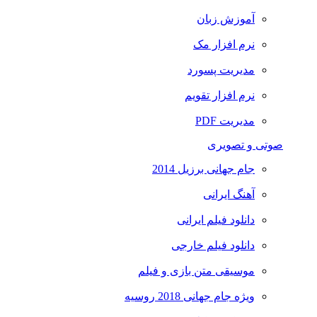
آموزش زبان
نرم افزار مک
مدیریت پسورد
نرم افزار تقویم
مدیریت PDF
صوتی و تصویری
جام جهانی برزیل 2014
آهنگ ایرانی
دانلود فیلم ایرانی
دانلود فیلم خارجی
موسیقی متن بازی و فیلم
ویژه جام جهانی 2018 روسیه