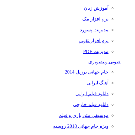
آموزش زبان
نرم افزار مک
مدیریت پسورد
نرم افزار تقویم
مدیریت PDF
صوتی و تصویری
جام جهانی برزیل 2014
آهنگ ایرانی
دانلود فیلم ایرانی
دانلود فیلم خارجی
موسیقی متن بازی و فیلم
ویژه جام جهانی 2018 روسیه