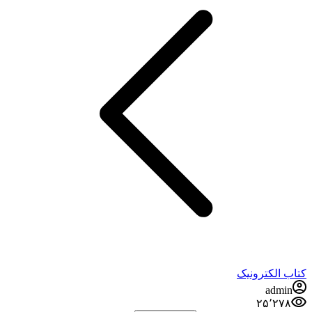
کتاب الکترونیک
admin
۲۵٬۲۷۸