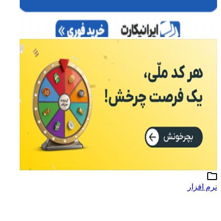
نرم افزار