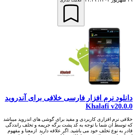
علامت گذاری
دانلود نرم افزار فارسی خلافی برای آندروید
Khalafi v20.0.0
خلافی نرم افزاری کاربردی و مفید برای گوشی های اندروید میباشد
که توسط ان شما با توجه به کد پشت برگه جریمه و تخلف رانددگی
قادر به نوع تخلف خود می باشید. اگر علاقه دارید ازمعنا و مفهوم