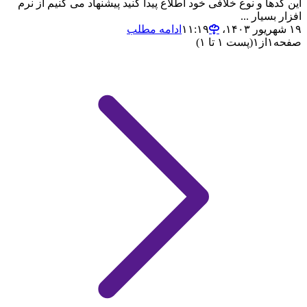
این کدها و نوع خلافی خود اطلاع پیدا کنید پیشنهاد می کنیم از نرم
افزار بسیار ...
۱۹ شهریور ۱۴۰۳،‏ ۱۱:۱۹
ادامه مطلب
صفحه
۱
از
۱
(پست ۱ تا ۱)