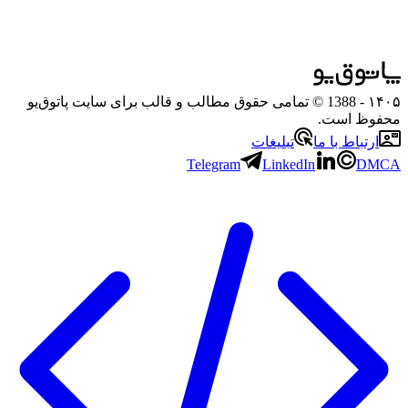
۱۴۰۵
- 1388 © تمامی حقوق مطالب و قالب برای سایت پاتوق‌یو
محفوظ است.
ارتباط با ما
تبلیغات
Telegram
LinkedIn
DMCA