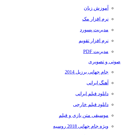
آموزش زبان
نرم افزار مک
مدیریت پسورد
نرم افزار تقویم
مدیریت PDF
صوتی و تصویری
جام جهانی برزیل 2014
آهنگ ایرانی
دانلود فیلم ایرانی
دانلود فیلم خارجی
موسیقی متن بازی و فیلم
ویژه جام جهانی 2018 روسیه