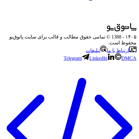
۱۴۰۵
- 1388 © تمامی حقوق مطالب و قالب برای سایت پاتوق‌یو
محفوظ است.
ارتباط با ما
تبلیغات
Telegram
LinkedIn
DMCA