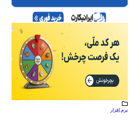
نرم افزار