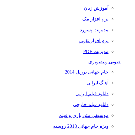
آموزش زبان
نرم افزار مک
مدیریت پسورد
نرم افزار تقویم
مدیریت PDF
صوتی و تصویری
جام جهانی برزیل 2014
آهنگ ایرانی
دانلود فیلم ایرانی
دانلود فیلم خارجی
موسیقی متن بازی و فیلم
ویژه جام جهانی 2018 روسیه