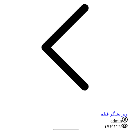
ویرایشگر فیلم
admin
۱۷۶٬۱۲۱