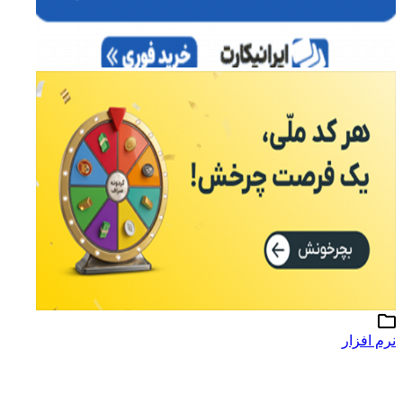
نرم افزار