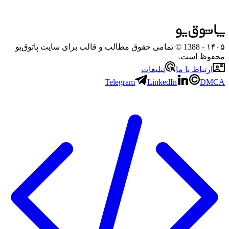
۱۴۰۵
- 1388 © تمامی حقوق مطالب و قالب برای سایت پاتوق‌یو
محفوظ است.
ارتباط با ما
تبلیغات
Telegram
LinkedIn
DMCA