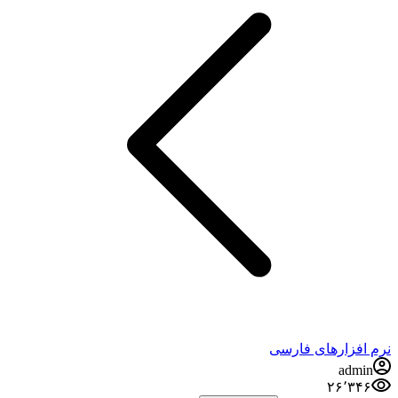
نرم افزارهای فارسی
admin
۲۶٬۳۴۶