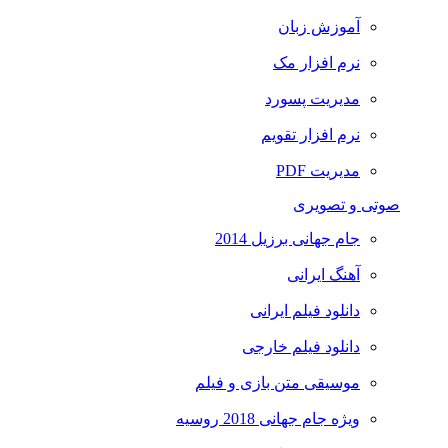
آموزش زبان
نرم افزار مک
مدیریت پسورد
نرم افزار تقویم
مدیریت PDF
صوتی و تصویری
جام جهانی برزیل 2014
آهنگ ایرانی
دانلود فیلم ایرانی
دانلود فیلم خارجی
موسیقی متن بازی و فیلم
ویژه جام جهانی 2018 روسیه