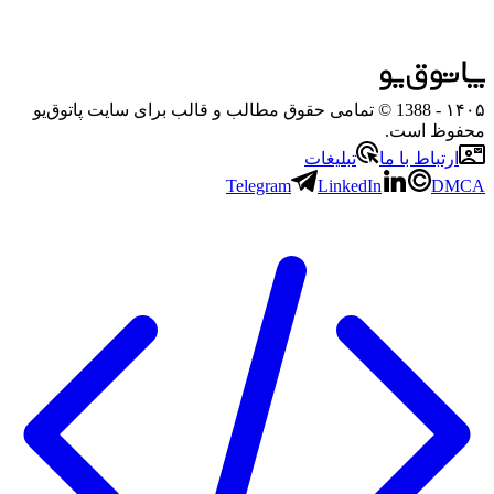
۱۴۰۵
- 1388 © تمامی حقوق مطالب و قالب برای سایت پاتوق‌یو
محفوظ است.
ارتباط با ما
تبلیغات
Telegram
LinkedIn
DMCA