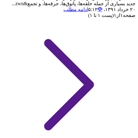
جدید بسیاری از جمله حلقه‌ها، پاتوق‌ها، جرقه‌ها، و تجمع&zwn...
۲۰ خرداد ۱۳۹۱،‏ ۵:۱۲
ادامه مطلب
صفحه
۱
از
۱
(پست ۱ تا ۱)