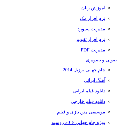
آموزش زبان
نرم افزار مک
مدیریت پسورد
نرم افزار تقویم
مدیریت PDF
صوتی و تصویری
جام جهانی برزیل 2014
آهنگ ایرانی
دانلود فیلم ایرانی
دانلود فیلم خارجی
موسیقی متن بازی و فیلم
ویژه جام جهانی 2018 روسیه