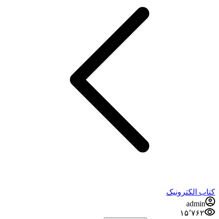
کتاب الکترونیک
admin
۱۵٬۷۶۲