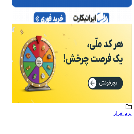
نرم افزار