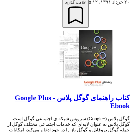
۲۰ خرداد ۱۳۹۱،‏ ۵:۱۲
علامت گذاری
کتاب راهنمای گوگل پلاس - Google Plus
Ebook
گوگل پلاس (Google+‎) سرویس شبکه ی اجتماعی گوگل است.
گوگل پلاس به عنوان لایه‌ای که خدمات اجتماعی مختلف گوگل از
جمله گوگل پروفایل و گوگل باز را در خود ادغام می‌کند، امکانات