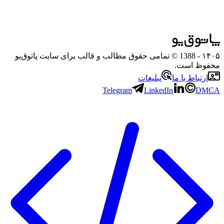
۱۴۰۵
- 1388 © تمامی حقوق مطالب و قالب برای سایت پاتوق‌یو
محفوظ است.
ارتباط با ما
تبلیغات
Telegram
LinkedIn
DMCA