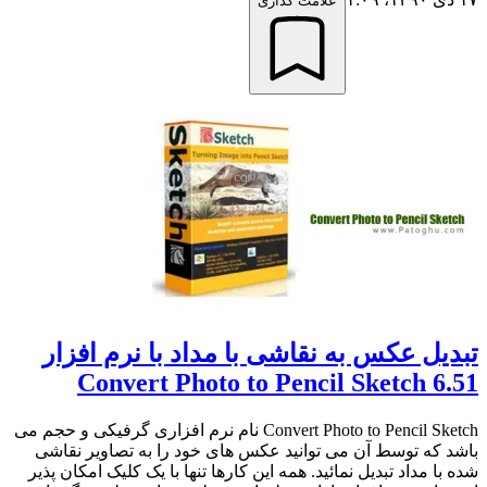
علامت گذاری
تبدیل عکس به نقاشی با مداد با نرم افزار
Convert Photo to Pencil Sketch 6.51
Convert Photo to Pencil Sketch نام نرم افزاری گرفیکی و حجم می
باشد که توسط آن می توانید عکس های خود را به تصاویر نقاشی
شده با مداد تبدیل نمائید. همه این کارها تنها با یک کلیک امکان پذیر