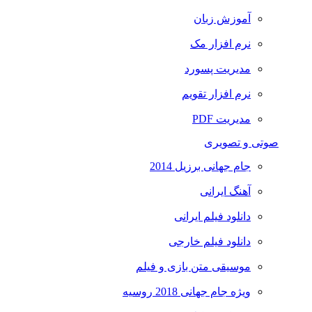
آموزش زبان
نرم افزار مک
مدیریت پسورد
نرم افزار تقویم
مدیریت PDF
صوتی و تصویری
جام جهانی برزیل 2014
آهنگ ایرانی
دانلود فیلم ایرانی
دانلود فیلم خارجی
موسیقی متن بازی و فیلم
ویژه جام جهانی 2018 روسیه