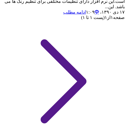
است.این نرم افزار دارای تنظیمات مختلفی برای تنظیم رنگ ها می
باشد. این...
۱۷ دی ۱۳۹۰،‏ ۱:۰۹
ادامه مطلب
صفحه
۱
از
۱
(پست ۱ تا ۱)