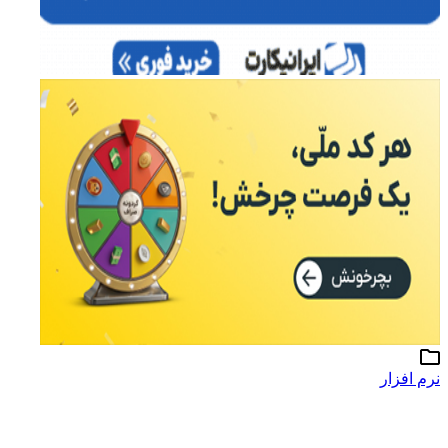
نرم افزار