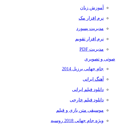
آموزش زبان
نرم افزار مک
مدیریت پسورد
نرم افزار تقویم
مدیریت PDF
صوتی و تصویری
جام جهانی برزیل 2014
آهنگ ایرانی
دانلود فیلم ایرانی
دانلود فیلم خارجی
موسیقی متن بازی و فیلم
ویژه جام جهانی 2018 روسیه