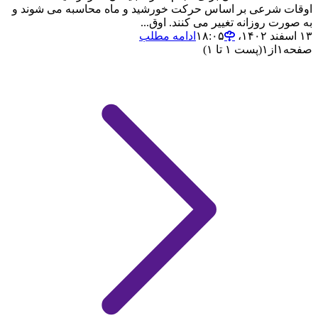
اوقات شرعی بر اساس حرکت خورشید و ماه محاسبه می شوند و
به صورت روزانه تغییر می کنند. اوق...
۱۳ اسفند ۱۴۰۲،‏ ۱۸:۰۵
ادامه مطلب
صفحه
۱
از
۱
(پست ۱ تا ۱)