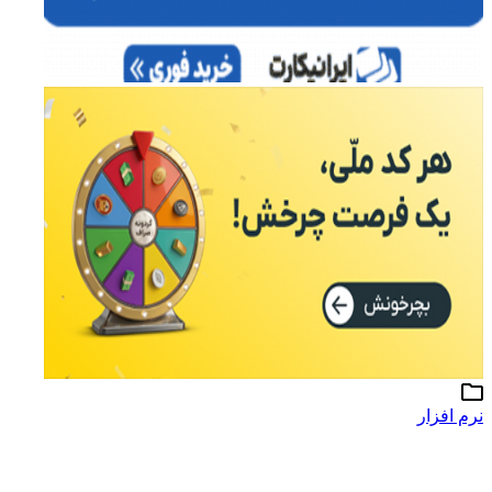
نرم افزار