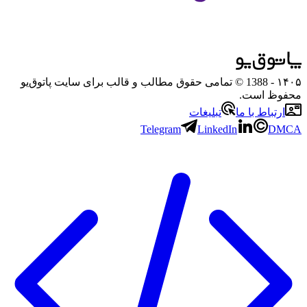
۱۴۰۵
- 1388 © تمامی حقوق مطالب و قالب برای سایت پاتوق‌یو
محفوظ است.
ارتباط با ما
تبلیغات
Telegram
LinkedIn
DMCA