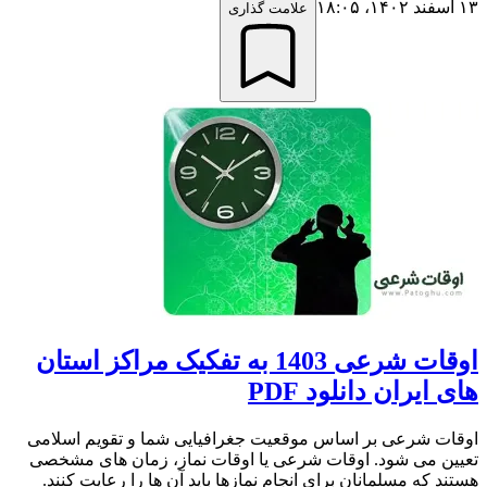
۱۳ اسفند ۱۴۰۲،‏ ۱۸:۰۵
علامت گذاری
اوقات شرعی 1403 به تفکیک مراکز استان
های ایران دانلود PDF
اوقات شرعی بر اساس موقعیت جغرافیایی شما و تقویم اسلامی
تعیین می شود. اوقات شرعی یا اوقات نماز، زمان های مشخصی
هستند که مسلمانان برای انجام نمازها باید آن ها را رعایت کنند.