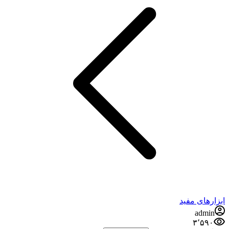
ابزارهای مفید
admin
۳٬۵۹۰