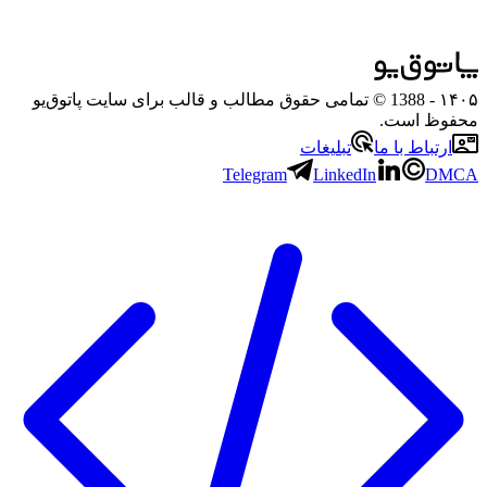
۱۴۰۵
- 1388 © تمامی حقوق مطالب و قالب برای سایت پاتوق‌یو
محفوظ است.
ارتباط با ما
تبلیغات
Telegram
LinkedIn
DMCA