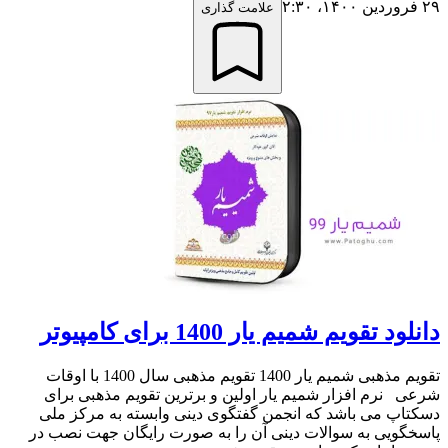
۲۹ فروردین ۱۴۰۰،‏ ۲:۳۰
علامت گذاری
دانلود تقویم شمیم یار 1400 برای کامپیوتر
تقویم مذهبی شمیم یار 1400 تقویم مذهبی سال 1400 با اوقات
شرعی نرم افزار شمیم یار اولین و برترین تقویم مذهبی برای
دسکتاپ می باشد که انجمن گفتگوی دینی وابسته به مرکز ملی
پاسخگویی به سوالات دینی آن را به صورت رایگان جهت نصب در