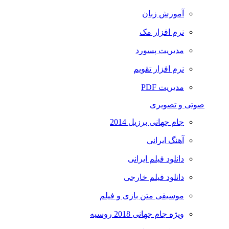
آموزش زبان
نرم افزار مک
مدیریت پسورد
نرم افزار تقویم
مدیریت PDF
صوتی و تصویری
جام جهانی برزیل 2014
آهنگ ایرانی
دانلود فیلم ایرانی
دانلود فیلم خارجی
موسیقی متن بازی و فیلم
ویژه جام جهانی 2018 روسیه