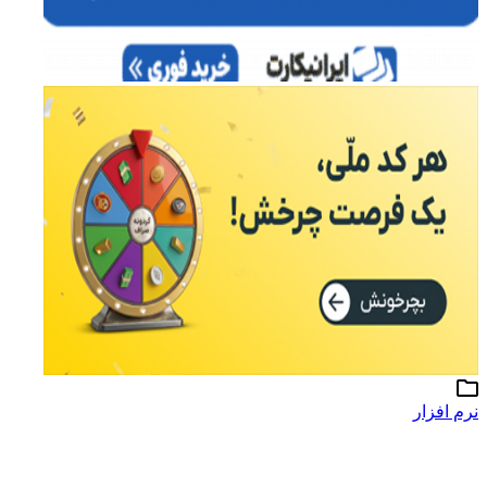
نرم افزار