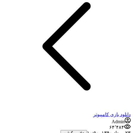
دانلود بازی کامپیوتر
Admin
۶۴٬۴۸۴
۲۳ مرداد ۱۳۹۰،‏ ۱۰:۵۰