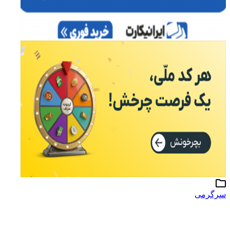
سرگرمی