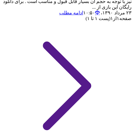
نیز با توجه به حجم آن بسیار قابل قبول و مناسب است . برای دانلود
رایگان این بازی از ...
۲۳ مرداد ۱۳۹۰،‏ ۱۰:۵۰
ادامه مطلب
صفحه
۱
از
۱
(پست ۱ تا ۱)