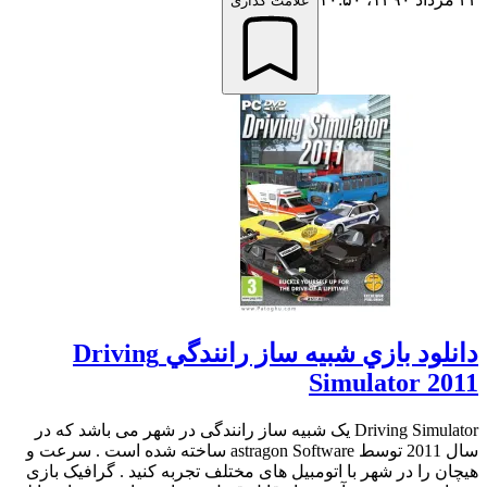
علامت گذاری
دانلود بازي شبيه ساز رانندگي Driving
Simulator 2011
Driving Simulator یک شبیه ساز رانندگی در شهر می باشد که در
سال 2011 توسط astragon Software ساخته شده است . سرعت و
هیچان را در شهر با اتومبیل های مختلف تجربه کنید . گرافیک بازی