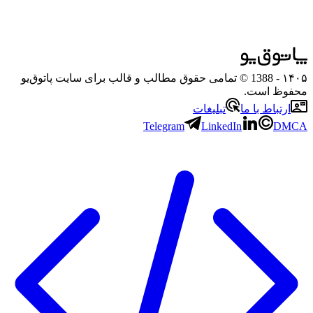
۱۴۰۵
- 1388 © تمامی حقوق مطالب و قالب برای سایت پاتوق‌یو
محفوظ است.
ارتباط با ما
تبلیغات
Telegram
LinkedIn
DMCA