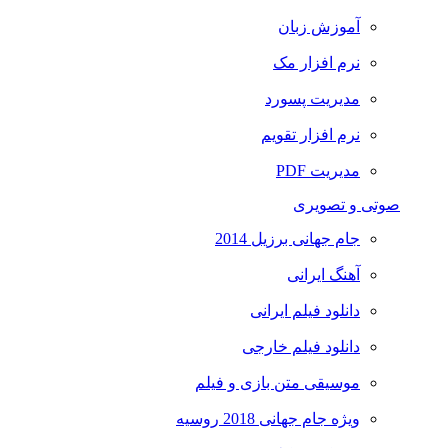
آموزش زبان
نرم افزار مک
مدیریت پسورد
نرم افزار تقویم
مدیریت PDF
صوتی و تصویری
جام جهانی برزیل 2014
آهنگ ایرانی
دانلود فیلم ایرانی
دانلود فیلم خارجی
موسیقی متن بازی و فیلم
ویژه جام جهانی 2018 روسیه