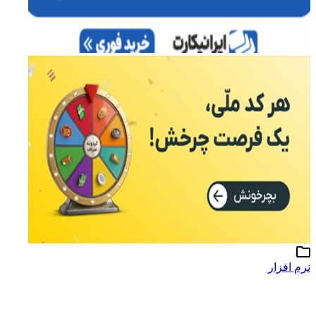
نرم افزار