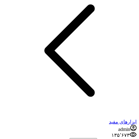
ابزارهای مفید
admin
۱۳۵٬۶۷۳