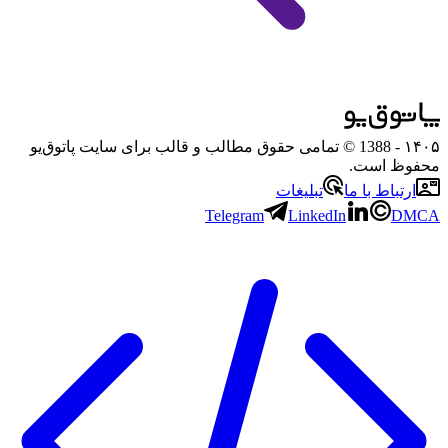
۱۴۰۵
- 1388 © تمامی حقوق مطالب و قالب برای سایت پاتوق‌یو
محفوظ است.
ارتباط با ما
تبلیغات
Telegram
LinkedIn
DMCA