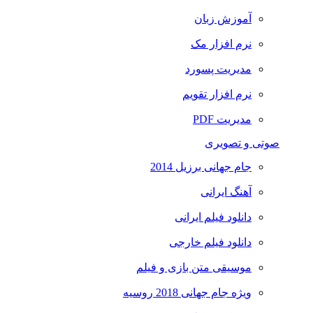
آموزش زبان
نرم افزار مک
مدیریت پسورد
نرم افزار تقویم
مدیریت PDF
صوتی و تصویری
جام جهانی برزیل 2014
آهنگ ایرانی
دانلود فیلم ایرانی
دانلود فیلم خارجی
موسیقی متن بازی و فیلم
ویژه جام جهانی 2018 روسیه