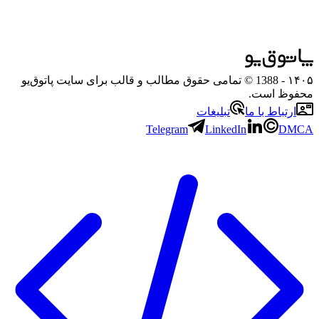
۱۴۰۵
- 1388 © تمامی حقوق مطالب و قالب برای سایت پاتوق‌یو
محفوظ است.
ارتباط با ما
تبلیغات
Telegram
LinkedIn
DMCA