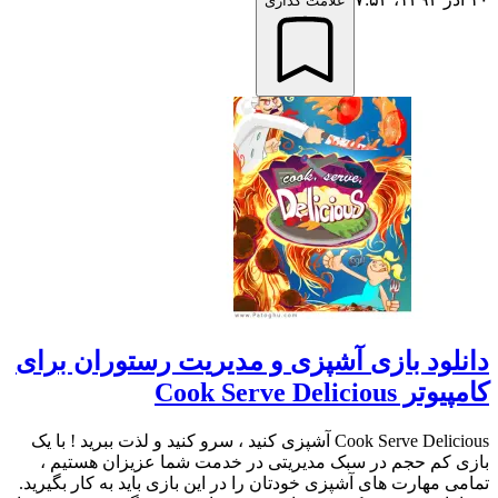
علامت گذاری
دانلود بازی آشپزی و مدیریت رستوران برای
کامپیوتر Cook Serve Delicious
Cook Serve Delicious آشپزی کنید ، سرو کنید و لذت ببرید ! با یک
بازی کم حجم در سبک مدیریتی در خدمت شما عزیزان هستیم ،
تمامی مهارت های آشپزی خودتان را در این بازی باید به کار بگیرید.