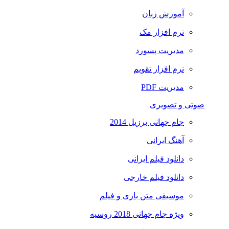
آموزش زبان
نرم افزار مک
مدیریت پسورد
نرم افزار تقویم
مدیریت PDF
صوتی و تصویری
جام جهانی برزیل 2014
آهنگ ایرانی
دانلود فیلم ایرانی
دانلود فیلم خارجی
موسیقی متن بازی و فیلم
ویژه جام جهانی 2018 روسیه