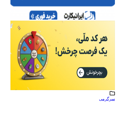
سرگرمی