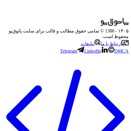
۱۴۰۵
- 1388 © تمامی حقوق مطالب و قالب برای سایت پاتوق‌یو
محفوظ است.
ارتباط با ما
تبلیغات
Telegram
LinkedIn
DMCA