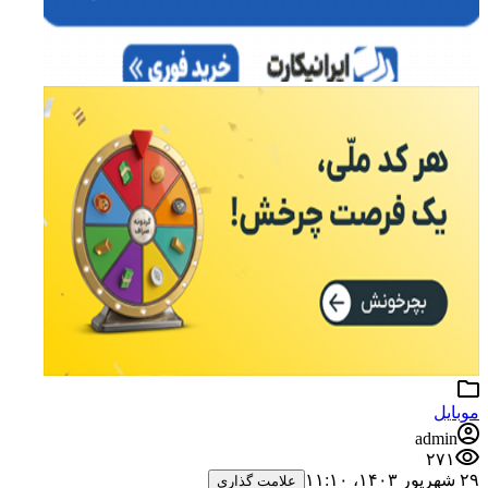
موبایل
admin
۲۷۱
۲۹ شهریور ۱۴۰۳،‏ ۱۱:۱۰
علامت گذاری