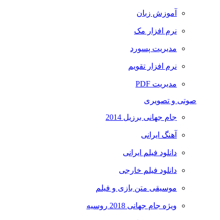
آموزش زبان
نرم افزار مک
مدیریت پسورد
نرم افزار تقویم
مدیریت PDF
صوتی و تصویری
جام جهانی برزیل 2014
آهنگ ایرانی
دانلود فیلم ایرانی
دانلود فیلم خارجی
موسیقی متن بازی و فیلم
ویژه جام جهانی 2018 روسیه