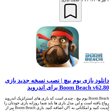
علامت گذاری
دانلود بازی بوم بیچ | نصب نسخه جدید بازی
Boom Beach v62.80 برای اندروید
Boom Beach بوم بیچ ، چندی است که بازی های استراتژیک اندروید
رواج یافته است و این مدل بازی ها باید شما روزانه بازی خودتان را
آپدیت کنید و امکاناتی به ؟ان اضافه کنید. بازی Boom Beach نیز از