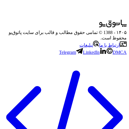
۱۴۰۵
- 1388 © تمامی حقوق مطالب و قالب برای سایت پاتوق‌یو
محفوظ است.
ارتباط با ما
تبلیغات
Telegram
LinkedIn
DMCA