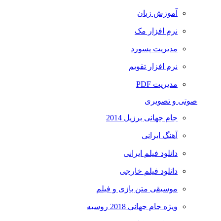
آموزش زبان
نرم افزار مک
مدیریت پسورد
نرم افزار تقویم
مدیریت PDF
صوتی و تصویری
جام جهانی برزیل 2014
آهنگ ایرانی
دانلود فیلم ایرانی
دانلود فیلم خارجی
موسیقی متن بازی و فیلم
ویژه جام جهانی 2018 روسیه