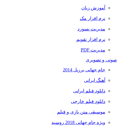
آموزش زبان
نرم افزار مک
مدیریت پسورد
نرم افزار تقویم
مدیریت PDF
صوتی و تصویری
جام جهانی برزیل 2014
آهنگ ایرانی
دانلود فیلم ایرانی
دانلود فیلم خارجی
موسیقی متن بازی و فیلم
ویژه جام جهانی 2018 روسیه