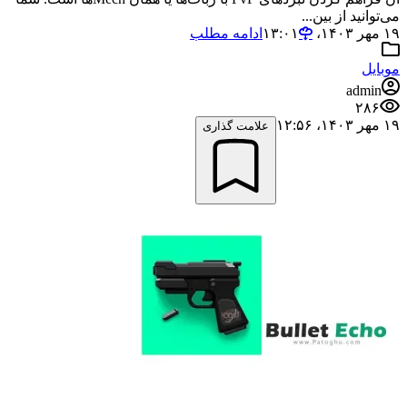
می‌توانید از بین...
۱۹ مهر ۱۴۰۳،‏ ۱۳:۰۱
ادامه مطلب
موبایل
admin
۲۸۶
۱۹ مهر ۱۴۰۳،‏ ۱۲:۵۶
علامت گذاری