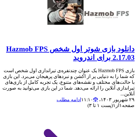
دانلود بازی شوتر اول شخص Hazmob FPS
2.17.03 برای اندروید
بازی Hazmob FPS یک عنوان چندنفره‌ی تیراندازی اول شخص است
که شما را به دنیایی پر از اکشن و نبردهای پرهیجان می‌برد. این بازی
با حالت‌های مختلف و نقشه‌های متنوع، یک تجربه کامل از بازی‌های
تیراندازی آنلاین را ارائه می‌دهد. شما در این بازی می‌توانید به صورت
آنلاین...
۲۹ شهریور ۱۴۰۳،‏ ۱۱:۱۰
ادامه مطلب
صفحه
۱
از
۱
(پست ۱ تا ۳)