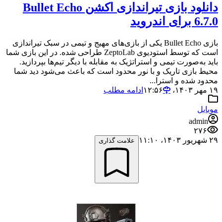
دانلود بازی تیراندازی اکشن Bullet Echo
6.7.0 برای اندروید
بازی Bullet Echo یکی از بازی‌های مهیج و تیمی در سبک تیراندازی
است که توسط استودیوی ZeptoLab طراحی شده. در این بازی شما
باید به‌صورت تیمی و استراتژیک به مقابله با دیگر تیم‌ها بپردازید.
محیط بازی تاریک و با نور محدود است که باعث می‌شود دید شما
محدود شده و استرا...
۱۹ مهر ۱۴۰۳،‏ ۱۲:۵۶
ادامه مطلب
موبایل
admin
۲۷۶
۲۹ شهریور ۱۴۰۳،‏ ۱۱:۱۰
علامت گذاری