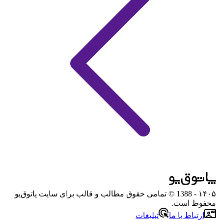
۱۴۰۵
- 1388 © تمامی حقوق مطالب و قالب برای سایت پاتوق‌یو
محفوظ است.
ارتباط با ما
تبلیغات