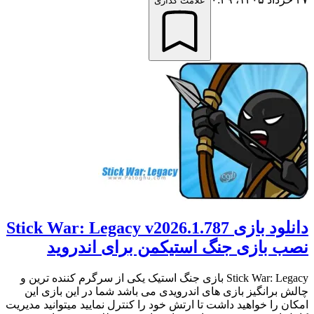
علامت گذاری
دانلود بازی Stick War: Legacy v2026.1.787
نصب بازی جنگ استیکمن برای اندروید
Stick War: Legacy بازی جنگ استیک یکی از سرگرم کننده ترین و
چالش برانگیز بازی های اندرویدی می باشد شما در این بازی این
امکان را خواهید داشت تا ارتش خود را کنترل نمایید میتوانید مدیریت