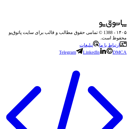
۱۴۰۵
- 1388 © تمامی حقوق مطالب و قالب برای سایت پاتوق‌یو
محفوظ است.
ارتباط با ما
تبلیغات
Telegram
LinkedIn
DMCA