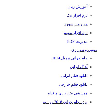
آموزش زبان
نرم افزار مک
مدیریت پسورد
نرم افزار تقویم
مدیریت PDF
صوتی و تصویری
جام جهانی برزیل 2014
آهنگ ایرانی
دانلود فیلم ایرانی
دانلود فیلم خارجی
موسیقی متن بازی و فیلم
ویژه جام جهانی 2018 روسیه