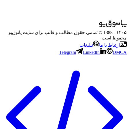
۱۴۰۵
- 1388 © تمامی حقوق مطالب و قالب برای سایت پاتوق‌یو
محفوظ است.
ارتباط با ما
تبلیغات
Telegram
LinkedIn
DMCA