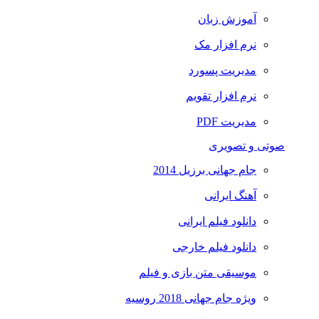
آموزش زبان
نرم افزار مک
مدیریت پسورد
نرم افزار تقویم
مدیریت PDF
صوتی و تصویری
جام جهانی برزیل 2014
آهنگ ایرانی
دانلود فیلم ایرانی
دانلود فیلم خارجی
موسیقی متن بازی و فیلم
ویژه جام جهانی 2018 روسیه