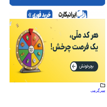
سرگرمی