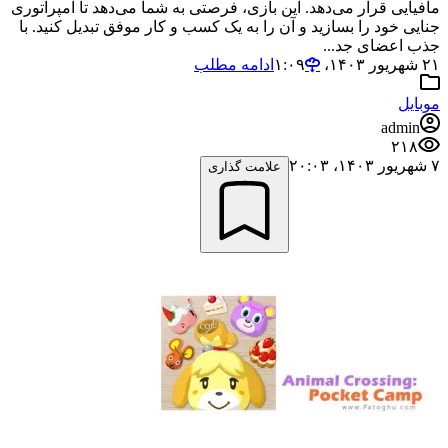
مافیایی قرار می‌دهد. این بازی، فرصتی به شما می‌دهد تا امپراتوری
جنایی خود را بسازید و آن را به یک کسب و کار موفق تبدیل کنید. با
جذب اعضای جد...
۲۱ شهریور ۱۴۰۳،‏ ۱:۰۹
ادامه مطلب
موبایل
admin
۲۱۸
۷ شهریور ۱۴۰۳،‏ ۲۰:۰۳
علامت گذاری