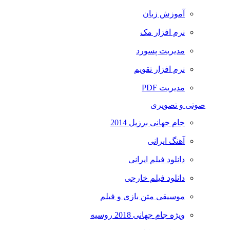
آموزش زبان
نرم افزار مک
مدیریت پسورد
نرم افزار تقویم
مدیریت PDF
صوتی و تصویری
جام جهانی برزیل 2014
آهنگ ایرانی
دانلود فیلم ایرانی
دانلود فیلم خارجی
موسیقی متن بازی و فیلم
ویژه جام جهانی 2018 روسیه