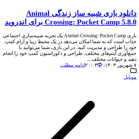
دانلود بازی شبیه ساز زندگی Animal
Crossing: Pocket Camp 5.8.0 برای اندروید
بازی Animal Crossing: Pocket Camp یک تجربه شبیه‌سازی اجتماعی
جذاب است که به شما امکان می‌دهد در یک محیط زیبا و آرام کمپ
خود را طراحی و مدیریت کنید. در این بازی، شما می‌توانید با
جمع‌آوری آیتم‌های مختلف، طراحی و دکوراسیون کمپ خود را انجام
دهید و حیوانات مختلف ...
۷ شهریور ۱۴۰۳،‏ ۲۰:۰۳
ادامه مطلب
موبایل