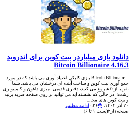
دانلود بازی میلیاردر بیت کوین برای اندروید
Bitcoin Billionaire 4.16.3
Bitcoin Billionaire بازی کلیکی اعتیاد آوری می باشد که در مورد
جمع آوری بیت کوین و ساخت آینده ای درخشان می باشد. شما
تقریبا از 0 شروع می کنید، دفتری قدیمی، میزی داغون و کامپیوتری
زشت! در حالی که نشسته اید می توانید بر روی صفحه ضربه بزنید
و بیت کوین های مجا...
۲۰ آذر ۱۴۰۲،‏ ۰:۲۶
ادامه مطلب
صفحه
۱
از
۲
(پست ۱ تا ۶)