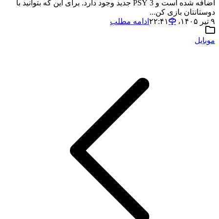
اضافه شده است و 3 PSY جدید وجود دارد. برای این که بتوانید با
دوستانتان بازی کن...
۹ تیر ۱۴۰۵،‏ ۲۲:۴۱
ادامه مطلب
موبایل