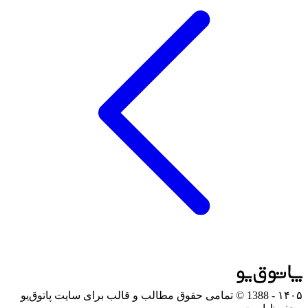
۱۴۰۵
- 1388 © تمامی حقوق مطالب و قالب برای سایت پاتوق‌یو