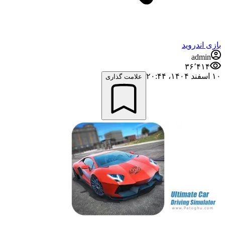
بازی اندروید
admin
۳۶٬۴۱۴
۱۰ اسفند ۱۴۰۴،‏ ۲۰:۴۴
علامت گذاری