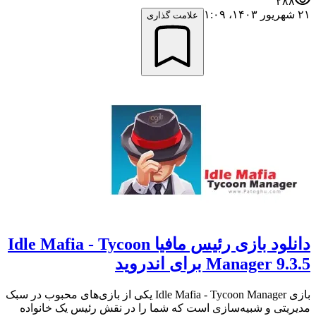
۲۸۸
۲۱ شهریور ۱۴۰۳،‏ ۱:۰۹
علامت گذاری
دانلود بازی رئیس مافیا Idle Mafia - Tycoon
Manager 9.3.5 برای اندروید
بازی Idle Mafia - Tycoon Manager یکی از بازی‌های محبوب در سبک
مدیریتی و شبیه‌سازی است که شما را در نقش رئیس یک خانواده