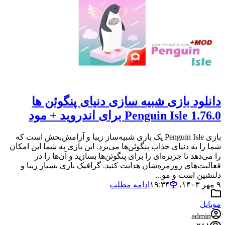
دانلود بازی شبیه سازی دنیای پنگوئن ها
Penguin Isle 1.76.0 برای اندروید + مود
بازی Penguin Isle یک بازی شبیه‌ساز زیبا و آرامش‌بخش است که
شما را به دنیای جذاب پنگوئن‌ها می‌برد. این بازی به شما این امکان
را می‌دهد تا جزیره‌ای را برای پنگوئن‌ها بسازید و آن‌ها را در
فعالیت‌های روزمره‌شان هدایت کنید. گرافیک بازی بسیار زیبا و
دلنشین است و مو...
۹ مهر ۱۴۰۳،‏ ۱۹:۳۴
ادامه مطلب
موبایل
admin