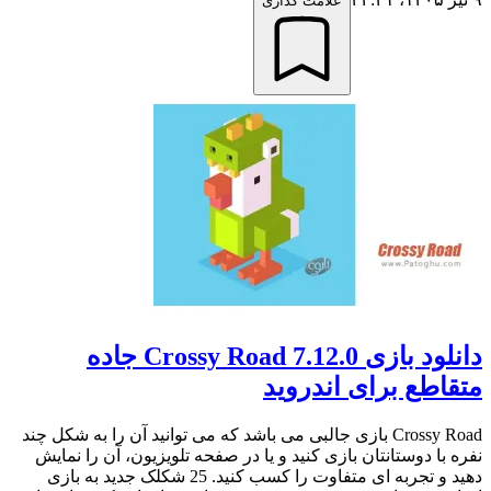
علامت گذاری
دانلود بازی Crossy Road 7.12.0 جاده
متقاطع برای اندروید
Crossy Road بازی جالبی می باشد که می توانید آن را به شکل چند
نفره با دوستانتان بازی کنید و یا در صفحه تلویزیون، آن را نمایش
دهید و تجربه ای متفاوت را کسب کنید. 25 شکلک جدید به بازی