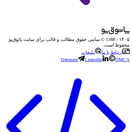
۱۴۰۵
- 1388 © تمامی حقوق مطالب و قالب برای سایت پاتوق‌یو
محفوظ است.
ارتباط با ما
تبلیغات
Telegram
LinkedIn
DMCA