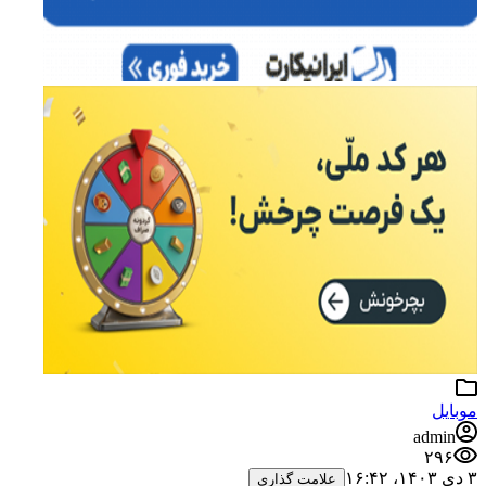
موبایل
admin
۲۹۶
۳ دی ۱۴۰۳،‏ ۱۶:۴۲
علامت گذاری