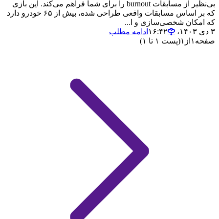
بی‌نظیر از مسابقات burnout را برای شما فراهم می‌کند. این بازی
که بر اساس مسابقات واقعی طراحی شده، بیش از ۶۵ خودرو دارد
که امکان شخصی‌سازی و ا...
۳ دی ۱۴۰۳،‏ ۱۶:۴۲
ادامه مطلب
صفحه
۱
از
۱
(پست ۱ تا ۱)