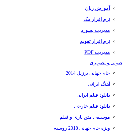
آموزش زبان
نرم افزار مک
مدیریت پسورد
نرم افزار تقویم
مدیریت PDF
صوتی و تصویری
جام جهانی برزیل 2014
آهنگ ایرانی
دانلود فیلم ایرانی
دانلود فیلم خارجی
موسیقی متن بازی و فیلم
ویژه جام جهانی 2018 روسیه