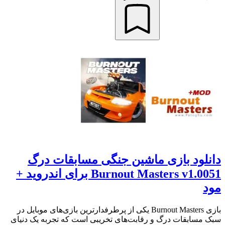
دانلود بازی ماشین جنگی مسابقات درگ
Burnout Masters v1.0051 برای اندروید +
مود
بازی Burnout Masters یکی از پرطرفدارترین بازی‌های موبایل در
سبک مسابقات درگ و رقابت‌های تخریبی است که تجربه یک دنیای