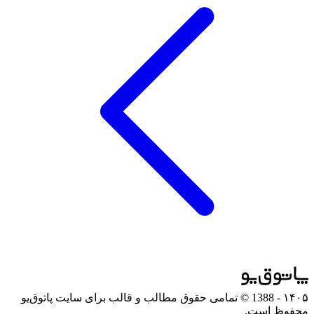
۱۴۰۵
- 1388 © تمامی حقوق مطالب و قالب برای سایت پاتوق‌یو
محفوظ است.