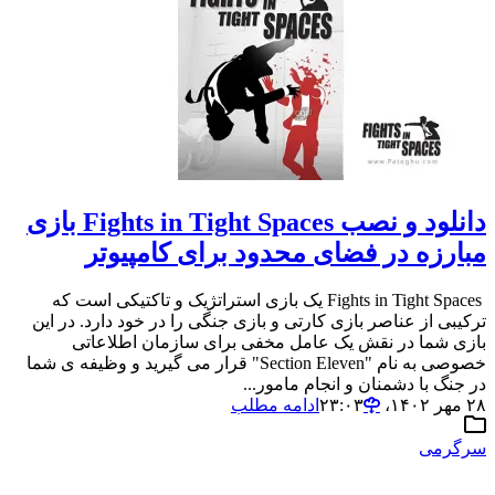
دانلود و نصب Fights in Tight Spaces بازی
مبارزه در فضای محدود برای کامپیوتر
Fights in Tight Spaces یک بازی استراتژیک و تاکتیکی است که
ترکیبی از عناصر بازی کارتی و بازی جنگی را در خود دارد. در این
بازی شما در نقش یک عامل مخفی برای سازمان اطلاعاتی
خصوصی به نام "Section Eleven" قرار می گیرید و وظیفه ی شما
در جنگ با دشمنان و انجام مامور...
۲۸ مهر ۱۴۰۲،‏ ۲۳:۰۳
ادامه مطلب
سرگرمی