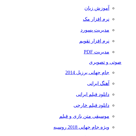
آموزش زبان
نرم افزار مک
مدیریت پسورد
نرم افزار تقویم
مدیریت PDF
صوتی و تصویری
جام جهانی برزیل 2014
آهنگ ایرانی
دانلود فیلم ایرانی
دانلود فیلم خارجی
موسیقی متن بازی و فیلم
ویژه جام جهانی 2018 روسیه