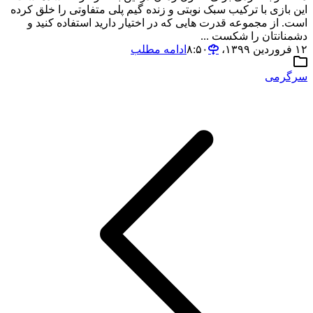
این بازی با ترکیب سبک نوبتی و زنده گیم پلی متفاوتی را خلق کرده
است. از مجموعه قدرت هایی که در اختیار دارید استفاده کنید و
دشمنانتان را شکست ...
۱۲ فروردین ۱۳۹۹،‏ ۸:۵۰
ادامه مطلب
سرگرمی