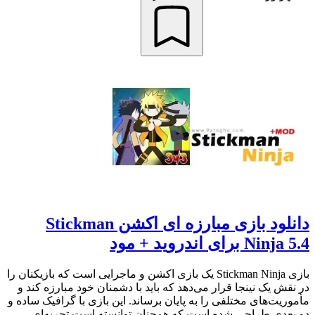
دانلود بازی مبارزه‌ ای اکشن Stickman
Ninja 5.4 برای اندروید + مود
بازی Stickman Ninja یک بازی اکشن و ماجرایی است که بازیکنان را
در نقش یک نینجا قرار می‌دهد که باید با دشمنان خود مبارزه کند و
مأموریت‌های مختلفی را به پایان برساند. این بازی با گرافیک ساده و
دو بعدی طراحی شده است که همچنان توانسته است تجربه‌ای