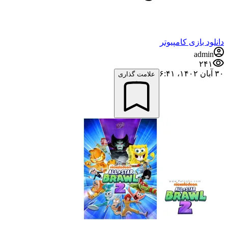
دانلود بازی کامپیوتر
admin
۲۴۱
۳۰ آبان ۱۴۰۲،‏ ۶:۴۱
علامت گذاری