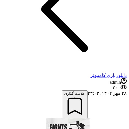
دانلود بازی کامپیوتر
admin
۲۰۰
۲۸ مهر ۱۴۰۲،‏ ۲۳:۰۳
علامت گذاری