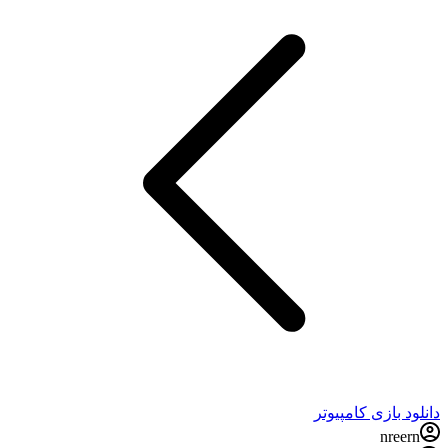
دانلود بازی کامپیوتر
nreern