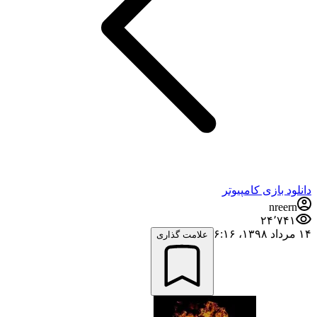
دانلود بازی کامپیوتر
nreern
۲۴٬۷۴۱
۱۴ مرداد ۱۳۹۸،‏ ۶:۱۶
علامت گذاری