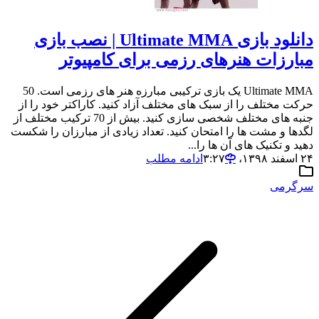
دانلود بازی Ultimate MMA | نصب بازی
مبارزات هنرهای رزمی برای کامپیوتر
Ultimate MMA یک بازی ترکیبی مبارزه هنر های رزمی است. 50
حرکت مختلف را از سبک های مختلف آزاد کنید. کاراکتر خود را از
جنبه های مختلف شخصی سازی کنید. بیش از 70 ترکیب مختلف از
لگدها و مشت ها را امتحان کنید. تعداد زیادی از مبارزان را شکست
دهید و تکنیک های آن ها را...
۲۴ اسفند ۱۳۹۸،‏ ۳:۲۷
ادامه مطلب
سرگرمی