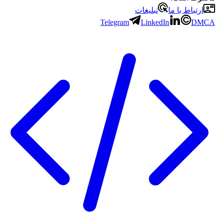
ارتباط با ما
تبلیغات
Telegram
LinkedIn
DMCA