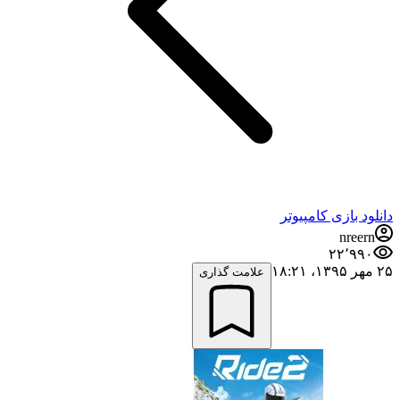
دانلود بازی کامپیوتر
nreern
۲۲٬۹۹۰
۲۵ مهر ۱۳۹۵،‏ ۱۸:۲۱
علامت گذاری