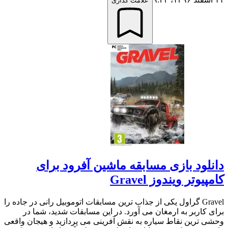
علامت گذاری
دانلود بازی مسابقه ماشین آفرود برای
کامپیوتر ویندوز Gravel
Gravel گراول یکی از جذاب ترین مسابقات اتوموبیل رانی در جاده را
برای کاربر به ارمغان می آورد. در این مسابقات شدید، شما در
وحشی ترین نقاط سیاره به نقش آفرینی می پردازید و هیجان واقعی