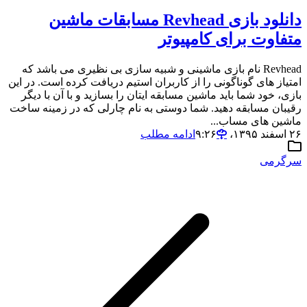
دانلود بازی Revhead مسابقات ماشین
متفاوت برای کامپیوتر
Revhead نام بازی ماشینی و شبیه سازی بی نظیری می باشد که
امتیاز های گوناگونی را از کاربران استیم دریافت کرده است. در این
بازی، خود شما باید ماشین مسابقه ایتان را بسازید و با آن با دیگر
رقیبان مسابقه دهید. شما دوستی به نام چارلی که در زمینه ساخت
ماشین های مساب...
۲۶ اسفند ۱۳۹۵،‏ ۹:۲۶
ادامه مطلب
سرگرمی