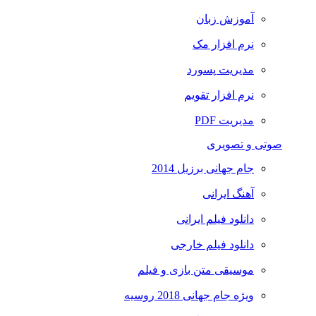
آموزش زبان
نرم افزار مک
مدیریت پسورد
نرم افزار تقویم
مدیریت PDF
صوتی و تصویری
جام جهانی برزیل 2014
آهنگ ایرانی
دانلود فیلم ایرانی
دانلود فیلم خارجی
موسیقی متن بازی و فیلم
ویژه جام جهانی 2018 روسیه