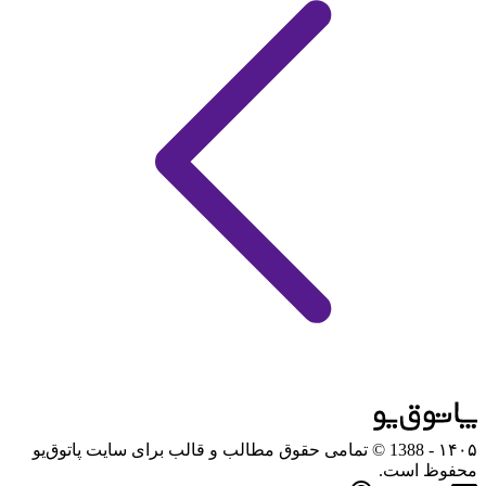
۱۴۰۵
- 1388 © تمامی حقوق مطالب و قالب برای سایت پاتوق‌یو
محفوظ است.