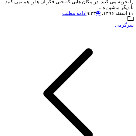
را تجربه می کنید. در مکان هایی که حتی فکر آن ها را هم نمی کنید
با دیگر ماشین ه...
۱۱ اسفند ۱۳۹۶،‏ ۹:۳۳
ادامه مطلب
سرگرمی