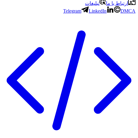
ارتباط با ما
تبلیغات
Telegram
LinkedIn
DMCA