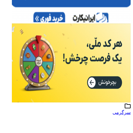
سرگرمی