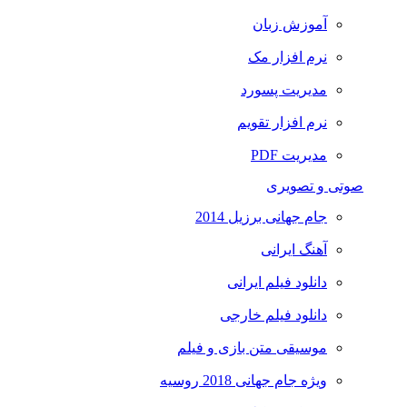
آموزش زبان
نرم افزار مک
مدیریت پسورد
نرم افزار تقویم
مدیریت PDF
صوتی و تصویری
جام جهانی برزیل 2014
آهنگ ایرانی
دانلود فیلم ایرانی
دانلود فیلم خارجی
موسیقی متن بازی و فیلم
ویژه جام جهانی 2018 روسیه