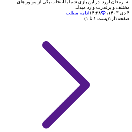
به ارمغان آورد. در این بازی شما با انتخاب یکی از موتور های
مختلف و پرقدرت وارد میدا...
۴ دی ۱۴۰۳،‏ ۱۴:۳۸
ادامه مطلب
صفحه
۱
از
۱
(پست ۱ تا ۱)