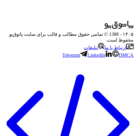
۱۴۰۵
- 1388 © تمامی حقوق مطالب و قالب برای سایت پاتوق‌یو
محفوظ است.
ارتباط با ما
تبلیغات
Telegram
LinkedIn
DMCA