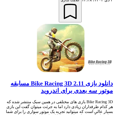
علامت گذاری
دانلود بازی Bike Racing 3D 2.11 مسابقه
موتور سه بعدی برای اندروید
Bike Racing 3D بازی های مختلفی در همین سبک منتشر شده که
هر کدام طرفداران زیادی دارد اما به جرئت میتوان گفت این بازی
بسیار عالی است که میتوانید تجربه یک موتور سواری را برای شما