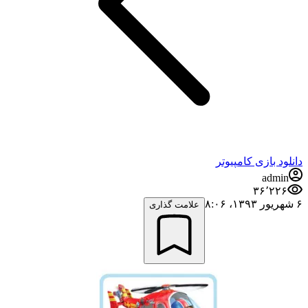
دانلود بازی کامپیوتر
admin
۳۶٬۲۲۶
۶ شهریور ۱۳۹۳،‏ ۸:۰۶
علامت گذاری