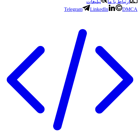
ارتباط با ما
تبلیغات
Telegram
LinkedIn
DMCA