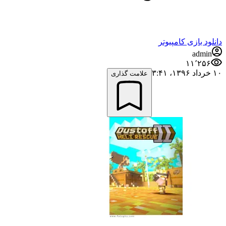
دانلود بازی کامپیوتر
admin
۱۱٬۲۵۶
۱۰ خرداد ۱۳۹۶،‏ ۳:۴۱
علامت گذاری