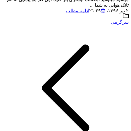
تانک هوایی به شما ...
۲ تیر ۱۳۹۶،‏ ۲۱:۲۹
ادامه مطلب
سرگرمی