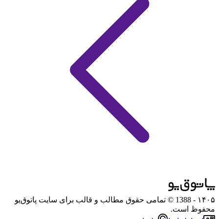
۱۴۰۵
- 1388 © تمامی حقوق مطالب و قالب برای سایت پاتوق‌یو
محفوظ است.