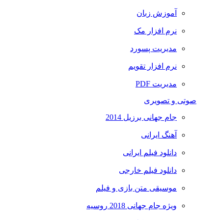
آموزش زبان
نرم افزار مک
مدیریت پسورد
نرم افزار تقویم
مدیریت PDF
صوتی و تصویری
جام جهانی برزیل 2014
آهنگ ایرانی
دانلود فیلم ایرانی
دانلود فیلم خارجی
موسیقی متن بازی و فیلم
ویژه جام جهانی 2018 روسیه