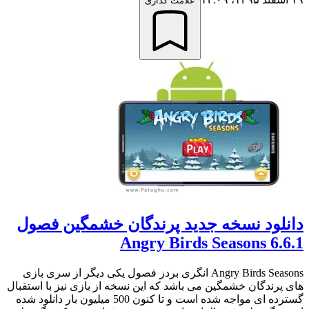
علامت گذاری
دانلود نسخه جدید پرندگان خشمگین فصول
Angry Birds Seasons 6.6.1
Angry Birds Seasons انگری بردز فصول یکی دیگر از سری بازی
های پرندگان خشمگین می باشد که این نسخه از بازی نیز با استقبال
گسترده ای مواجه شده است و تا کنون 500 میلیون بار دانلود شده