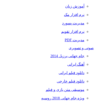
آموزش زبان
نرم افزار مک
مدیریت پسورد
نرم افزار تقویم
مدیریت PDF
صوتی و تصویری
جام جهانی برزیل 2014
آهنگ ایرانی
دانلود فیلم ایرانی
دانلود فیلم خارجی
موسیقی متن بازی و فیلم
ویژه جام جهانی 2018 روسیه