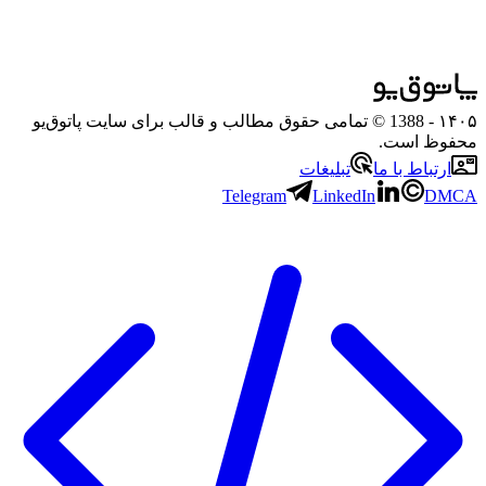
۱۴۰۵
- 1388 © تمامی حقوق مطالب و قالب برای سایت پاتوق‌یو
محفوظ است.
ارتباط با ما
تبلیغات
Telegram
LinkedIn
DMCA