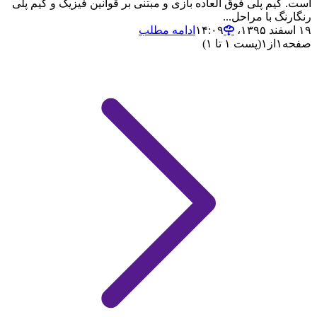
است. گیم پلی فوق العاده بازی و مبتنی بر قوانین فیزیک و گیم پلی
رنگارنگ با مراحل...
۱۹ اسفند ۱۳۹۵،‏ ۱۴:۰۹
ادامه مطلب
صفحه
۱
از
۱
(پست ۱ تا ۱)