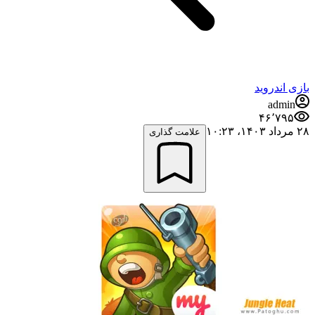
بازی اندروید
admin
۴۶٬۷۹۵
۲۸ مرداد ۱۴۰۳،‏ ۱۰:۲۳
علامت گذاری