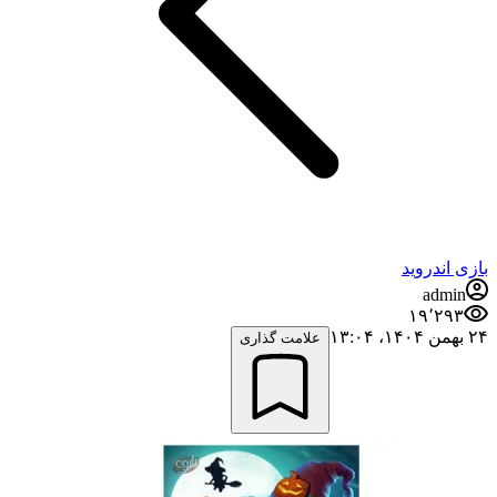
بازی اندروید
admin
۱۹٬۲۹۳
۲۴ بهمن ۱۴۰۴،‏ ۱۳:۰۴
علامت گذاری