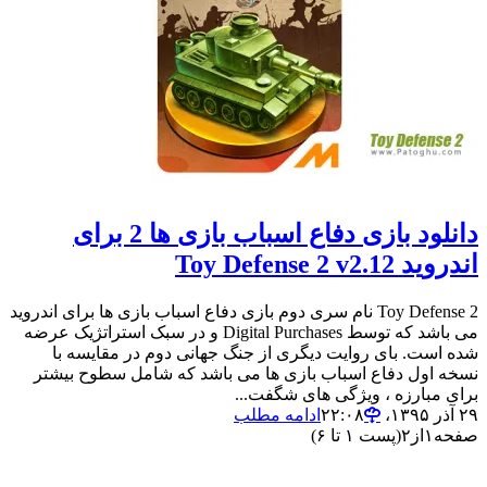
دانلود بازی دفاع اسباب بازی ها 2 برای
اندروید Toy Defense 2 v2.12
Toy Defense 2 نام سری دوم بازی دفاع اسباب بازی ها برای اندروید
می باشد که توسط Digital Purchases و در سبک استراتژیک عرضه
شده است. بای روایت دیگری از جنگ جهانی دوم در مقایسه با
نسخه اول دفاع اسباب بازی ها می باشد که شامل سطوح بیشتر
برای مبارزه ، ویژگی های شگفت...
۲۹ آذر ۱۳۹۵،‏ ۲۲:۰۸
ادامه مطلب
صفحه
۱
از
۲
(پست ۱ تا ۶)