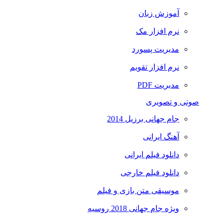
آموزش زبان
نرم افزار مک
مدیریت پسورد
نرم افزار تقویم
مدیریت PDF
صوتی و تصویری
جام جهانی برزیل 2014
آهنگ ایرانی
دانلود فیلم ایرانی
دانلود فیلم خارجی
موسیقی متن بازی و فیلم
ویژه جام جهانی 2018 روسیه