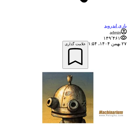
بازی اندروید
admin
۱۴۹٬۴۶۱
۲۷ بهمن ۱۴۰۴،‏ ۱:۵۴
علامت گذاری