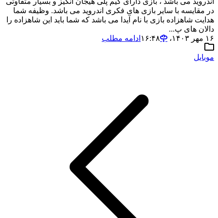
اندروید می باشد ، بازی دارای گیم پلی هیجان انگیز و بسیار متفاوتی
در مقایسه با سایر بازی های فکری اندروید می باشد. وظیفه شما
هدایت شاهزاده بازی با نام آیدا می باشد که شما باید این شاهزاده را
دالان های پ...
۱۶ مهر ۱۴۰۳،‏ ۱۶:۴۸
ادامه مطلب
موبایل