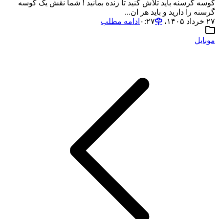
کوسه گرسنه باید تلاش کنید تا زنده بمانید ! شما نقش یک کوسه
گرسنه را دارید و باید هر ان...
۲۷ خرداد ۱۴۰۵،‏ ۰:۲۷
ادامه مطلب
موبایل