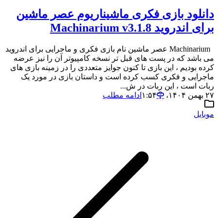
دانلود بازی فکری ماشیناریوم عصر ماشین
برای اندروید Machinarium v3.1.8
Machinarium عصر ماشین نام بازی فکری و ماجرایی برای اندروید
می باشد که در پست های قبل تر نسخه کامپیوتر آن را نیز عرضه
کرده بودیم ، این بازی تا کنون جوایز متعددی را در زمینه بازی های
ماجرایی و فکری کسب کرده است و داستان بازی در مورد یک
ربات است ، این ربات در ش...
۲۷ بهمن ۱۴۰۴،‏ ۱:۵۴
ادامه مطلب
موبایل