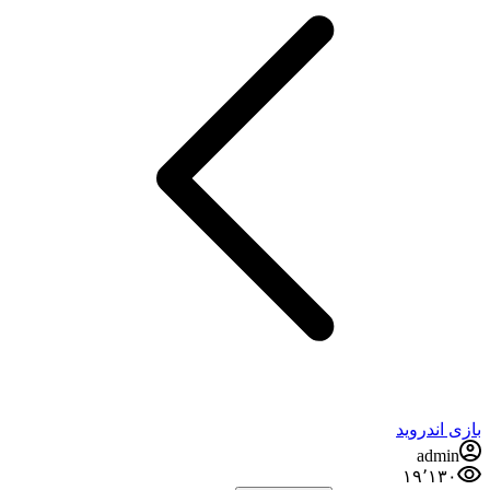
بازی اندروید
admin
۱۹٬۱۳۰