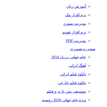
آموزش زبان
نرم افزار مک
مدیریت پسورد
نرم افزار تقویم
مدیریت PDF
صوتی و تصویری
جام جهانی برزیل 2014
آهنگ ایرانی
دانلود فیلم ایرانی
دانلود فیلم خارجی
موسیقی متن بازی و فیلم
ویژه جام جهانی 2018 روسیه