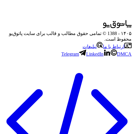
۱۴۰۵
- 1388 © تمامی حقوق مطالب و قالب برای سایت پاتوق‌یو
محفوظ است.
ارتباط با ما
تبلیغات
Telegram
LinkedIn
DMCA