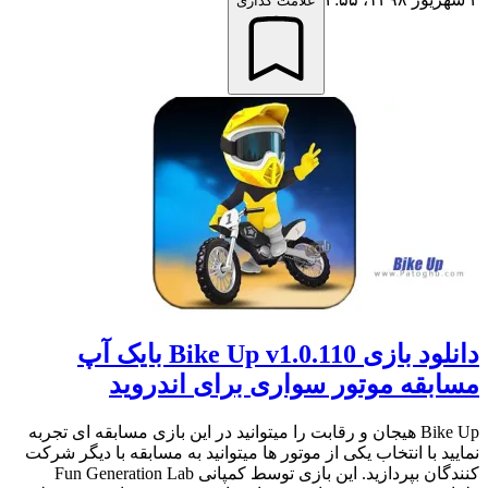
علامت گذاری
دانلود بازی Bike Up v1.0.110 بایک آپ
مسابقه موتور سواری برای اندروید
Bike Up هیجان و رقابت را میتوانید در این بازی مسابقه ای تجربه
نمایید با انتخاب یکی از موتور ها میتوانید به مسابقه با دیگر شرکت
کنندگان بپردازید. این بازی توسط کمپانی Fun Generation Lab