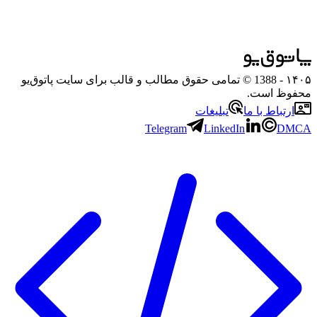
۱۴۰۵
- 1388 © تمامی حقوق مطالب و قالب برای سایت پاتوق‌یو
محفوظ است.
ارتباط با ما
تبلیغات
Telegram
LinkedIn
DMCA