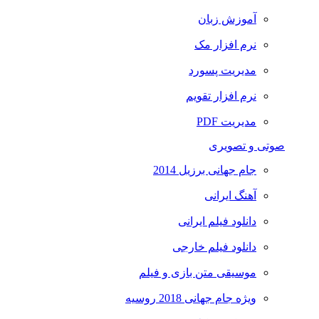
آموزش زبان
نرم افزار مک
مدیریت پسورد
نرم افزار تقویم
مدیریت PDF
صوتی و تصویری
جام جهانی برزیل 2014
آهنگ ایرانی
دانلود فیلم ایرانی
دانلود فیلم خارجی
موسیقی متن بازی و فیلم
ویژه جام جهانی 2018 روسیه