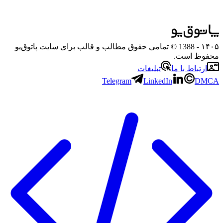
۱۴۰۵
- 1388 © تمامی حقوق مطالب و قالب برای سایت پاتوق‌یو
محفوظ است.
ارتباط با ما
تبلیغات
Telegram
LinkedIn
DMCA