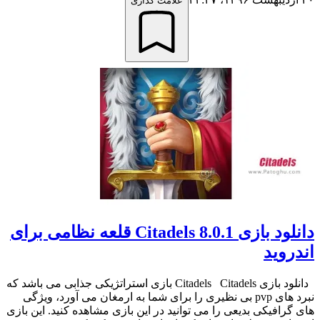
علامت گذاری
دانلود بازی Citadels 8.0.1 قلعه نظامی برای
اندروید
دانلود بازی Citadels Citadels بازی استراتژیکی جذابی می باشد که
نبرد های pvp بی نظیری را برای شما به ارمغان می آورد، ویژگی
های گرافیکی بدیعی را می توانید در این بازی مشاهده کنید. این بازی