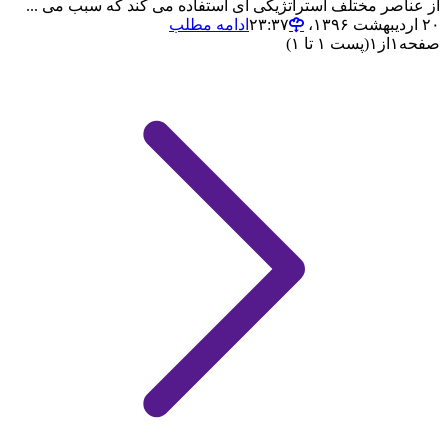
از عناصر مختلف استراتژیکی ای استفاده می کند که سبب می ...
۲۰ اردیبهشت ۱۳۹۶،‏ ۲۳:۳۷
ادامه مطلب
صفحه
۱
از
۱
(پست ۱ تا ۱)