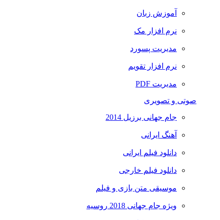
آموزش زبان
نرم افزار مک
مدیریت پسورد
نرم افزار تقویم
مدیریت PDF
صوتی و تصویری
جام جهانی برزیل 2014
آهنگ ایرانی
دانلود فیلم ایرانی
دانلود فیلم خارجی
موسیقی متن بازی و فیلم
ویژه جام جهانی 2018 روسیه