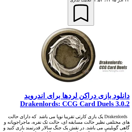
علامت گذاری
دانلود بازی دراکن لردها برای اندروید
Drakenlords: CCG Card Duels 3.0.2
Drakenlords یک بازی کارتی تقریبا نوپا می باشد که دارای حالت
های مختلفی نظیر حالت مسابقه ای، حالت تک نفره، ماجراجویانه و
گاهی گوبلینی می باشد. در نقش یک جنگ سالار قدرتمند بازی کنید و