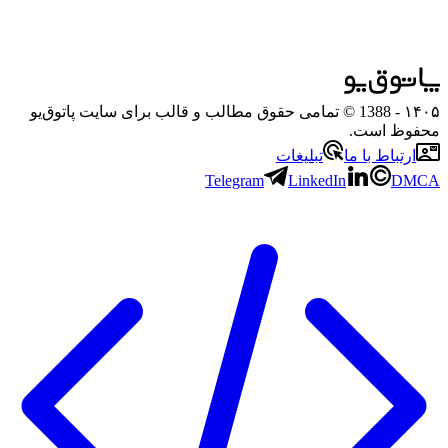
۱۴۰۵
- 1388 © تمامی حقوق مطالب و قالب برای سایت پاتوق‌یو
محفوظ است.
ارتباط با ما
تبلیغات
Telegram
LinkedIn
DMCA