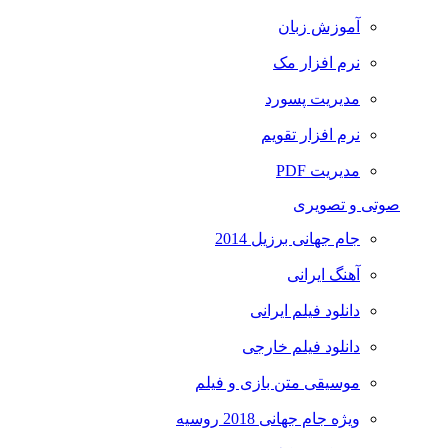
آموزش زبان
نرم افزار مک
مدیریت پسورد
نرم افزار تقویم
مدیریت PDF
صوتی و تصویری
جام جهانی برزیل 2014
آهنگ ایرانی
دانلود فیلم ایرانی
دانلود فیلم خارجی
موسیقی متن بازی و فیلم
ویژه جام جهانی 2018 روسیه