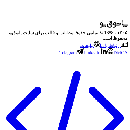
۱۴۰۵
- 1388 © تمامی حقوق مطالب و قالب برای سایت پاتوق‌یو
محفوظ است.
ارتباط با ما
تبلیغات
Telegram
LinkedIn
DMCA