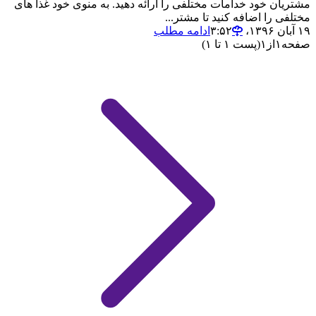
مشتریان خود خدامات مختلفی را ارائه دهید. به منوی خود غذا های
مختلفی را اضافه کنید تا مشتر...
۱۹ آبان ۱۳۹۶،‏ ۳:۵۲
ادامه مطلب
صفحه
۱
از
۱
(پست ۱ تا ۱)