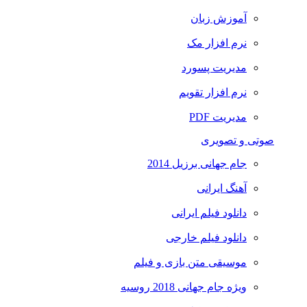
آموزش زبان
نرم افزار مک
مدیریت پسورد
نرم افزار تقویم
مدیریت PDF
صوتی و تصویری
جام جهانی برزیل 2014
آهنگ ایرانی
دانلود فیلم ایرانی
دانلود فیلم خارجی
موسیقی متن بازی و فیلم
ویژه جام جهانی 2018 روسیه