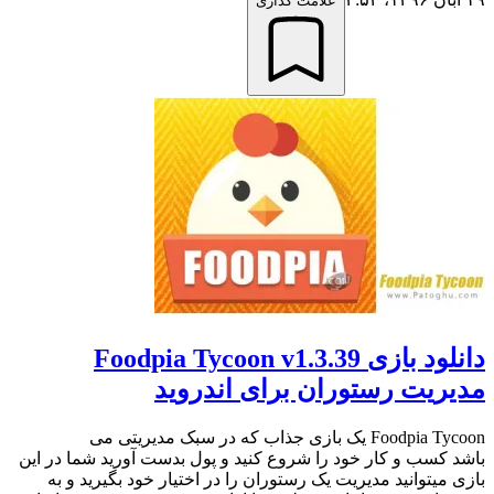
علامت گذاری
دانلود بازی Foodpia Tycoon v1.3.39
مدیریت رستوران برای اندروید
Foodpia Tycoon یک بازی جذاب که در سبک مدیریتی می
باشد کسب و کار خود را شروع کنید و پول بدست آورید شما در این
بازی میتوانید مدیریت یک رستوران را در اختیار خود بگیرید و به