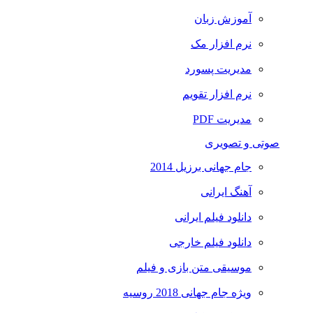
آموزش زبان
نرم افزار مک
مدیریت پسورد
نرم افزار تقویم
مدیریت PDF
صوتی و تصویری
جام جهانی برزیل 2014
آهنگ ایرانی
دانلود فیلم ایرانی
دانلود فیلم خارجی
موسیقی متن بازی و فیلم
ویژه جام جهانی 2018 روسیه