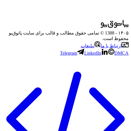
۱۴۰۵
- 1388 © تمامی حقوق مطالب و قالب برای سایت پاتوق‌یو
محفوظ است.
ارتباط با ما
تبلیغات
Telegram
LinkedIn
DMCA