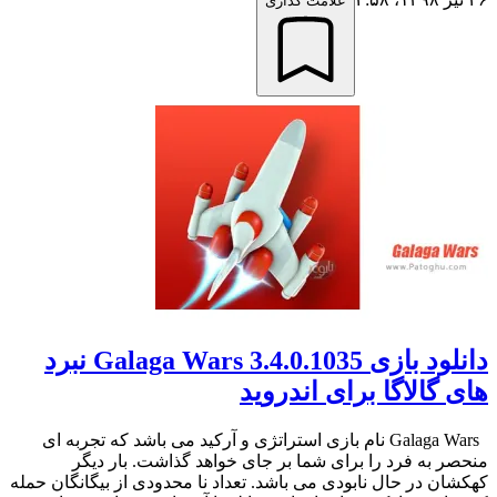
علامت گذاری
دانلود بازی Galaga Wars 3.4.0.1035 نبرد
های گالاگا برای اندروید
Galaga Wars نام بازی استراتژی و آرکید می باشد که تجربه ای
منحصر به فرد را برای شما بر جای خواهد گذاشت. بار دیگر
کهکشان در حال نابودی می باشد. تعداد نا محدودی از بیگانگان حمله