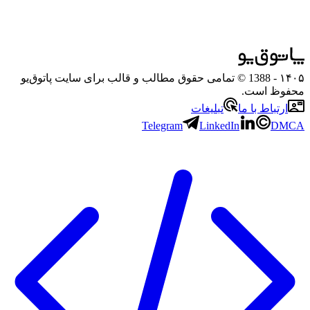
۱۴۰۵
- 1388 © تمامی حقوق مطالب و قالب برای سایت پاتوق‌یو
محفوظ است.
ارتباط با ما
تبلیغات
Telegram
LinkedIn
DMCA