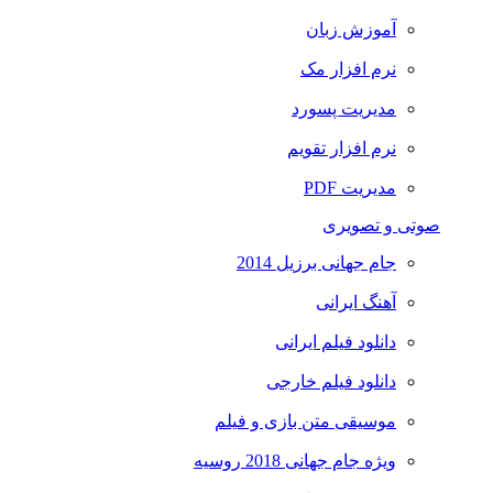
آموزش زبان
نرم افزار مک
مدیریت پسورد
نرم افزار تقویم
مدیریت PDF
صوتی و تصویری
جام جهانی برزیل 2014
آهنگ ایرانی
دانلود فیلم ایرانی
دانلود فیلم خارجی
موسیقی متن بازی و فیلم
ویژه جام جهانی 2018 روسیه