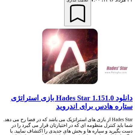
علامت گذاری
دانلود Hades Star 1.151.0 بازی استراتژی
ستاره هادس برای اندروید
Hades Star از بازی های استراتژیک می باشد که در فضا رخ می دهد.
شما باید کنترل منظومه ای که در اختیارتان قرار می گیرد را در
دست بگیرید و سیاره ها و بخش های جدیدی را اکتشاف نمایید. با