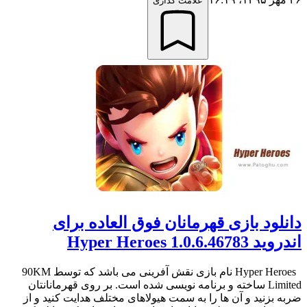
علامت گذاری
دانلود بازی قهرمانان فوق العاده برای
اندروید 1.0.6.46783 Hyper Heroes
Hyper Heroes نام بازی نقش آفرینی می باشد که توسط 90KM
Limited ساخته و برنامه نویسی شده است. بر روی قهرمانانتان
ضربه بزنید و آن ها را به سمت هیولاهای مختلف هدایت کنید و از