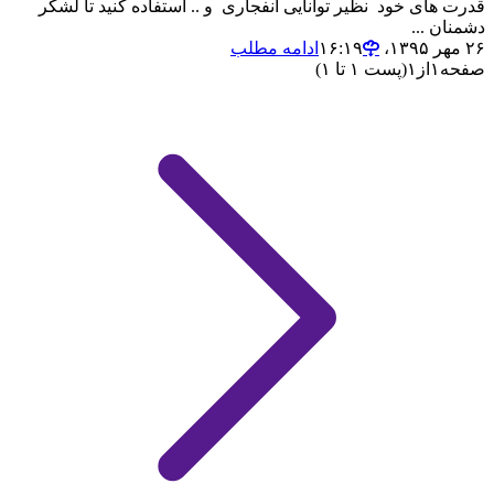
قدرت های خود نظیر توانایی انفجاری و .. استفاده کنید تا لشکر
دشمنان ...
۲۶ مهر ۱۳۹۵،‏ ۱۶:۱۹
ادامه مطلب
صفحه
۱
از
۱
(پست ۱ تا ۱)