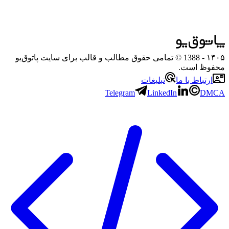
۱۴۰۵
- 1388 © تمامی حقوق مطالب و قالب برای سایت پاتوق‌یو
محفوظ است.
ارتباط با ما
تبلیغات
Telegram
LinkedIn
DMCA