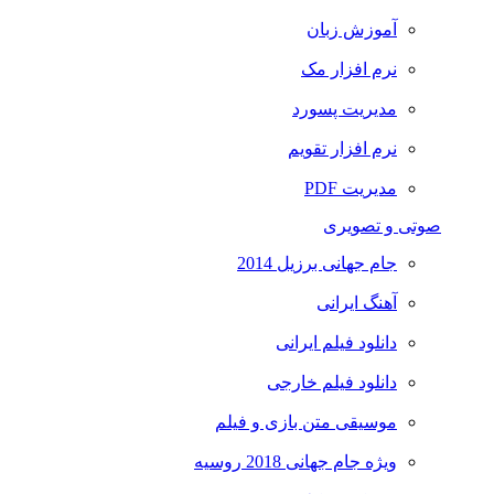
آموزش زبان
نرم افزار مک
مدیریت پسورد
نرم افزار تقویم
مدیریت PDF
صوتی و تصویری
جام جهانی برزیل 2014
آهنگ ایرانی
دانلود فیلم ایرانی
دانلود فیلم خارجی
موسیقی متن بازی و فیلم
ویژه جام جهانی 2018 روسیه