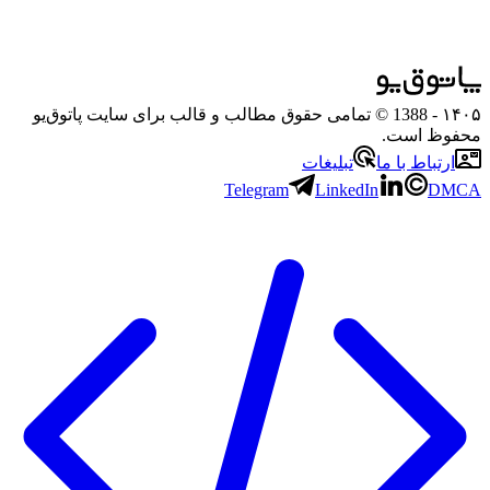
۱۴۰۵
- 1388 © تمامی حقوق مطالب و قالب برای سایت پاتوق‌یو
محفوظ است.
ارتباط با ما
تبلیغات
Telegram
LinkedIn
DMCA