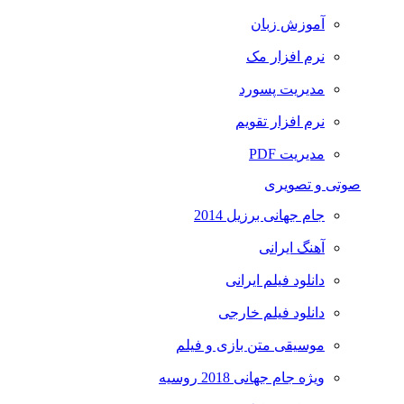
آموزش زبان
نرم افزار مک
مدیریت پسورد
نرم افزار تقویم
مدیریت PDF
صوتی و تصویری
جام جهانی برزیل 2014
آهنگ ایرانی
دانلود فیلم ایرانی
دانلود فیلم خارجی
موسیقی متن بازی و فیلم
ویژه جام جهانی 2018 روسیه