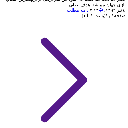
بازی جهان میباشد. هدف اصلی ...
۵ تیر ۱۳۹۲،‏ ۷:۱۳
ادامه مطلب
صفحه
۱
از
۱
(پست ۱ تا ۱)