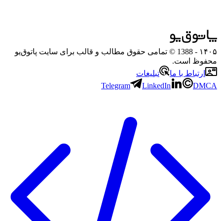
۱۴۰۵
- 1388 © تمامی حقوق مطالب و قالب برای سایت پاتوق‌یو
محفوظ است.
ارتباط با ما
تبلیغات
Telegram
LinkedIn
DMCA