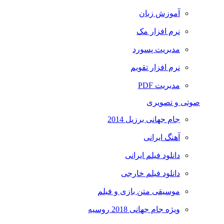
آموزش زبان
نرم افزار مک
مدیریت پسورد
نرم افزار تقویم
مدیریت PDF
صوتی و تصویری
جام جهانی برزیل 2014
آهنگ ایرانی
دانلود فیلم ایرانی
دانلود فیلم خارجی
موسیقی متن بازی و فیلم
ویژه جام جهانی 2018 روسیه