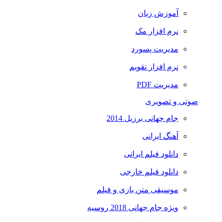
آموزش زبان
نرم افزار مک
مدیریت پسورد
نرم افزار تقویم
مدیریت PDF
صوتی و تصویری
جام جهانی برزیل 2014
آهنگ ایرانی
دانلود فیلم ایرانی
دانلود فیلم خارجی
موسیقی متن بازی و فیلم
ویژه جام جهانی 2018 روسیه