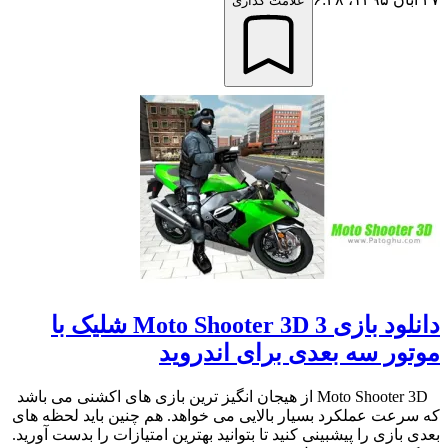
علامت گذاری
دانلود بازی Moto Shooter 3D 3 شلیک با
موتور سه بعدی برای اندروید
Moto Shooter 3D از هیجان انگیز ترین بازی های اکشنی می باشد
که سرعت عملکرد بسیار بالایی می خواهد. هم چنین باید لحظه های
بعدی بازی را پیشبینی کنید تا بتوانید بهترین امتیازات را بدست آورید.