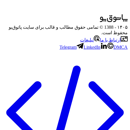
۱۴۰۵
- 1388 © تمامی حقوق مطالب و قالب برای سایت پاتوق‌یو
محفوظ است.
ارتباط با ما
تبلیغات
Telegram
LinkedIn
DMCA