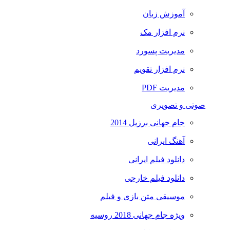
آموزش زبان
نرم افزار مک
مدیریت پسورد
نرم افزار تقویم
مدیریت PDF
صوتی و تصویری
جام جهانی برزیل 2014
آهنگ ایرانی
دانلود فیلم ایرانی
دانلود فیلم خارجی
موسیقی متن بازی و فیلم
ویژه جام جهانی 2018 روسیه