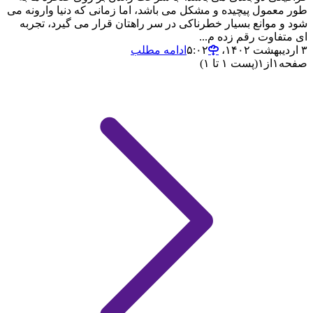
طور معمول پیچیده و مشکل می باشد، اما زمانی که دنیا وارونه می
شود و موانع بسیار خطرناکی در سر راهتان قرار می گیرد، تجربه
ای متفاوت رقم زده م...
۳ اردیبهشت ۱۴۰۲،‏ ۵:۰۲
ادامه مطلب
صفحه
۱
از
۱
(پست ۱ تا ۱)