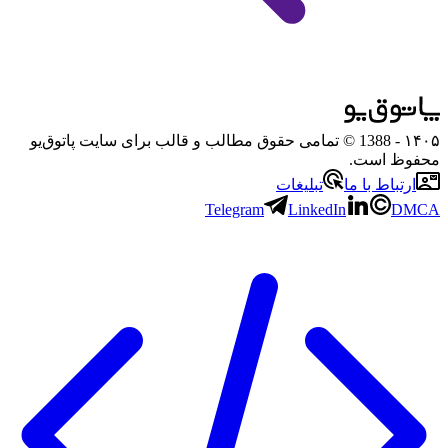
۱۴۰۵
- 1388 © تمامی حقوق مطالب و قالب برای سایت پاتوق‌یو
محفوظ است.
ارتباط با ما
تبلیغات
Telegram
LinkedIn
DMCA