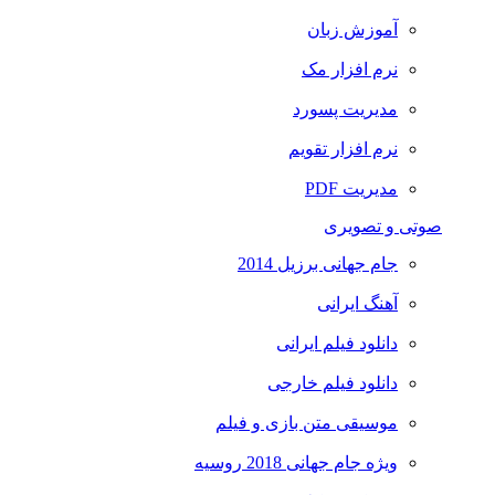
آموزش زبان
نرم افزار مک
مدیریت پسورد
نرم افزار تقویم
مدیریت PDF
صوتی و تصویری
جام جهانی برزیل 2014
آهنگ ایرانی
دانلود فیلم ایرانی
دانلود فیلم خارجی
موسیقی متن بازی و فیلم
ویژه جام جهانی 2018 روسیه