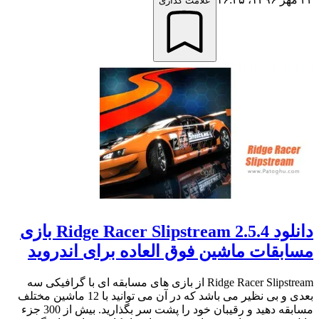
علامت گذاری
دانلود Ridge Racer Slipstream 2.5.4 بازی
مسابقات ماشین فوق العاده برای اندروید
Ridge Racer Slipstream از بازی های مسابقه ای با گرافیکی سه
بعدی و بی نظیر می باشد که در آن می توانید با 12 ماشین مختلف
مسابقه دهید و رقیبان خود را پشت سر بگذارید. بیش از 300 جزء