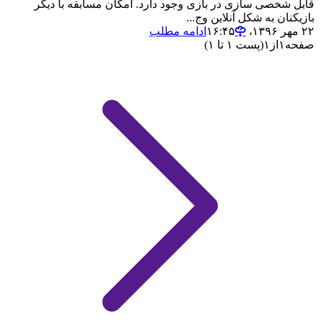
قابل شخصی سازی در بازی وجود دارد. امکان مسابقه با دیگر
بازیکنان به شکل آنلاین وج...
۲۲ مهر ۱۳۹۶،‏ ۱۶:۴۵
ادامه مطلب
صفحه
۱
از
۱
(پست ۱ تا ۱)