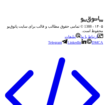
۱۴۰۵
- 1388 © تمامی حقوق مطالب و قالب برای سایت پاتوق‌یو
محفوظ است.
ارتباط با ما
تبلیغات
Telegram
LinkedIn
DMCA