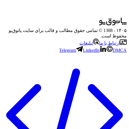
۱۴۰۵
- 1388 © تمامی حقوق مطالب و قالب برای سایت پاتوق‌یو
محفوظ است.
ارتباط با ما
تبلیغات
Telegram
LinkedIn
DMCA