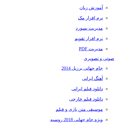
آموزش زبان
نرم افزار مک
مدیریت پسورد
نرم افزار تقویم
مدیریت PDF
صوتی و تصویری
جام جهانی برزیل 2014
آهنگ ایرانی
دانلود فیلم ایرانی
دانلود فیلم خارجی
موسیقی متن بازی و فیلم
ویژه جام جهانی 2018 روسیه