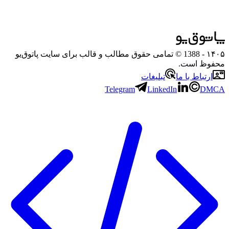
۱۴۰۵
- 1388 © تمامی حقوق مطالب و قالب برای سایت پاتوق‌یو
محفوظ است.
ارتباط با ما
تبلیغات
Telegram
LinkedIn
DMCA