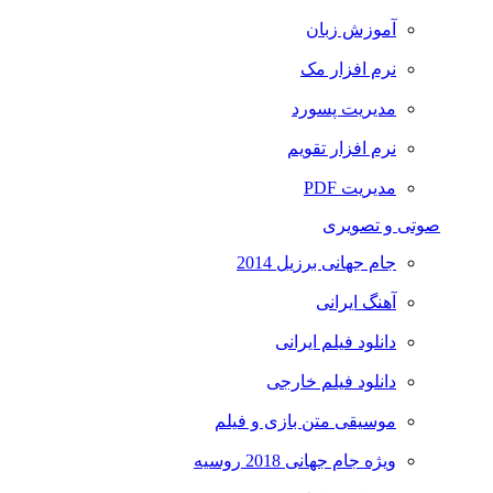
آموزش زبان
نرم افزار مک
مدیریت پسورد
نرم افزار تقویم
مدیریت PDF
صوتی و تصویری
جام جهانی برزیل 2014
آهنگ ایرانی
دانلود فیلم ایرانی
دانلود فیلم خارجی
موسیقی متن بازی و فیلم
ویژه جام جهانی 2018 روسیه