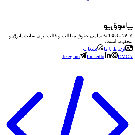
۱۴۰۵
- 1388 © تمامی حقوق مطالب و قالب برای سایت پاتوق‌یو
محفوظ است.
ارتباط با ما
تبلیغات
Telegram
LinkedIn
DMCA