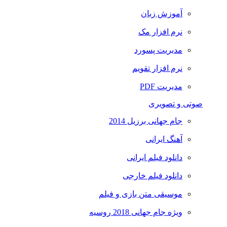
آموزش زبان
نرم افزار مک
مدیریت پسورد
نرم افزار تقویم
مدیریت PDF
صوتی و تصویری
جام جهانی برزیل 2014
آهنگ ایرانی
دانلود فیلم ایرانی
دانلود فیلم خارجی
موسیقی متن بازی و فیلم
ویژه جام جهانی 2018 روسیه