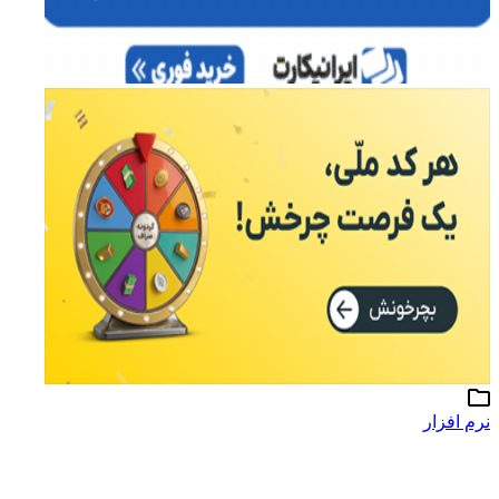
نرم افزار