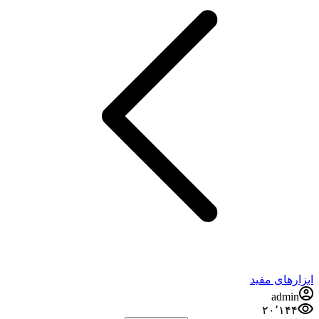
ابزارهای مفید
admin
۲۰٬۱۴۴