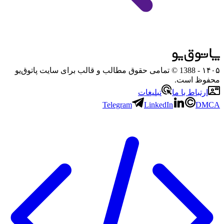
۱۴۰۵
- 1388 © تمامی حقوق مطالب و قالب برای سایت پاتوق‌یو
محفوظ است.
ارتباط با ما
تبلیغات
Telegram
LinkedIn
DMCA