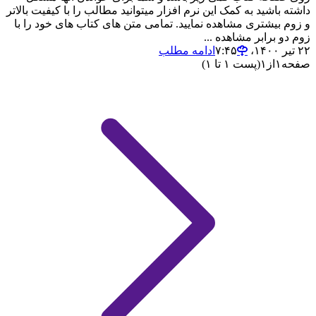
داشته باشید به کمک این نرم افزار میتوانید مطالب را با کیفیت بالاتر
و زوم بیشتری مشاهده نمایید. تمامی متن های کتاب های خود را با
زوم دو برابر مشاهده ...
۲۲ تیر ۱۴۰۰،‏ ۷:۴۵
ادامه مطلب
صفحه
۱
از
۱
(پست ۱ تا ۱)