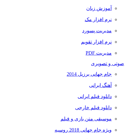
آموزش زبان
نرم افزار مک
مدیریت پسورد
نرم افزار تقویم
مدیریت PDF
صوتی و تصویری
جام جهانی برزیل 2014
آهنگ ایرانی
دانلود فیلم ایرانی
دانلود فیلم خارجی
موسیقی متن بازی و فیلم
ویژه جام جهانی 2018 روسیه