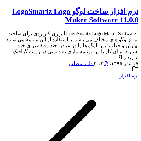
نرم افزار ساخت لوگو LogoSmartz Logo
Maker Software 11.0.0
LogoSmartz Logo Maker Software ابزاری کاربردی برای ساخت
انواع لوگو های مختلف می باشد. با استفاده از این برنامه می توانید
بهترین و جذاب ترین لوگو ها را در عرض چند دقیقه برای خود
بسازید. برای کار با این برنامه نیازی به دانشی در زمینه گرافیک
ندارید و اگ...
۱۷ مهر ۱۳۹۵،‏ ۳:۱۳
ادامه مطلب
نرم افزار