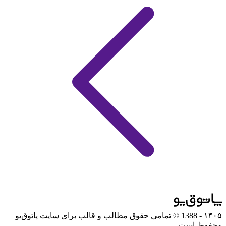
۱۴۰۵
- 1388 © تمامی حقوق مطالب و قالب برای سایت پاتوق‌یو
محفوظ است.