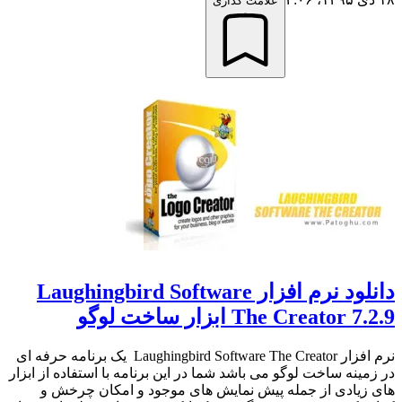
علامت گذاری
دانلود نرم افزار Laughingbird Software
The Creator 7.2.9 ابزار ساخت لوگو
نرم افزار Laughingbird Software The Creator یک برنامه حرفه ای
در زمینه ساخت لوگو می باشد شما در این برنامه با استفاده از ابزار
های زیادی از جمله پیش نمایش های موجود و امکان چرخش و