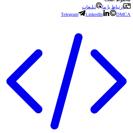
ارتباط با ما
تبلیغات
Telegram
LinkedIn
DMCA