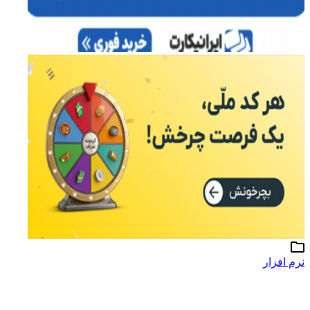
نرم افزار