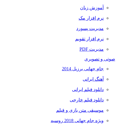
آموزش زبان
نرم افزار مک
مدیریت پسورد
نرم افزار تقویم
مدیریت PDF
صوتی و تصویری
جام جهانی برزیل 2014
آهنگ ایرانی
دانلود فیلم ایرانی
دانلود فیلم خارجی
موسیقی متن بازی و فیلم
ویژه جام جهانی 2018 روسیه