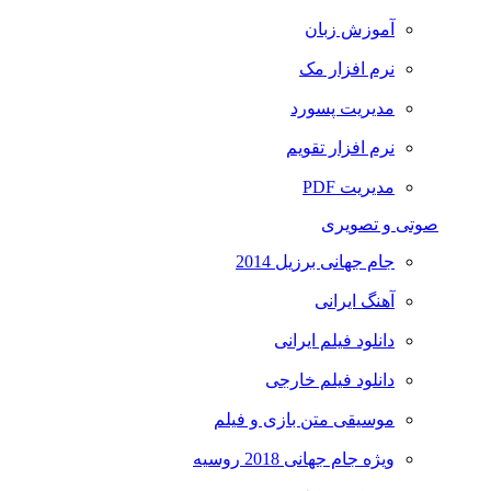
آموزش زبان
نرم افزار مک
مدیریت پسورد
نرم افزار تقویم
مدیریت PDF
صوتی و تصویری
جام جهانی برزیل 2014
آهنگ ایرانی
دانلود فیلم ایرانی
دانلود فیلم خارجی
موسیقی متن بازی و فیلم
ویژه جام جهانی 2018 روسیه