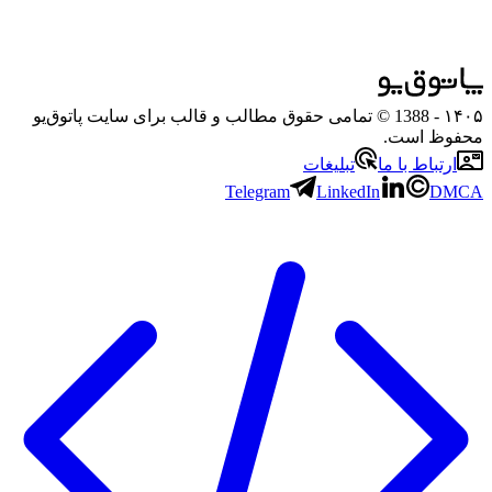
۱۴۰۵
- 1388 © تمامی حقوق مطالب و قالب برای سایت پاتوق‌یو
محفوظ است.
ارتباط با ما
تبلیغات
Telegram
LinkedIn
DMCA