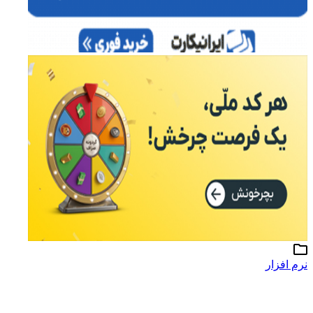
نرم افزار