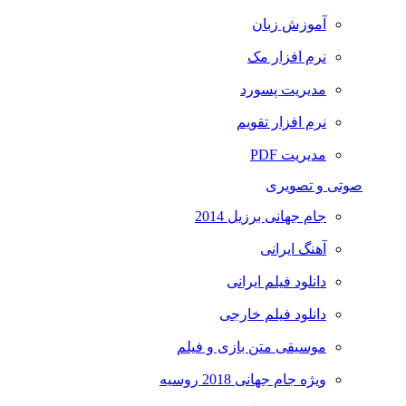
آموزش زبان
نرم افزار مک
مدیریت پسورد
نرم افزار تقویم
مدیریت PDF
صوتی و تصویری
جام جهانی برزیل 2014
آهنگ ایرانی
دانلود فیلم ایرانی
دانلود فیلم خارجی
موسیقی متن بازی و فیلم
ویژه جام جهانی 2018 روسیه