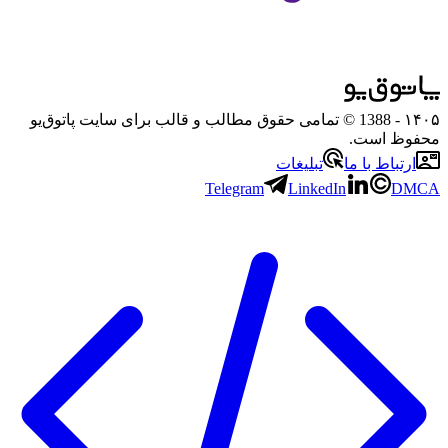
۱۴۰۵
- 1388 © تمامی حقوق مطالب و قالب برای سایت پاتوق‌یو
محفوظ است.
ارتباط با ما
تبلیغات
Telegram
LinkedIn
DMCA