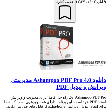
۹ آبان ۱۴۰۳،‏ ۱۳:۴۷
علامت گذاری
دانلود Ashampoo PDF Pro 4.0 مدیریت ,
ویرایش و تبدیل PDF
Ashampoo PDF Pro یک راه حل کامل برای مدیریت و ویرایش
اسناد PDF خود است. این برنامه دارای همه چیزهایی است که شما
برای ایجاد، تبدیل، ویرایش و محافظت از فایل های خود نیاز دارید.