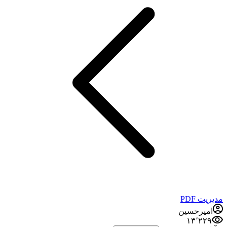
مدیریت PDF
امیرحسین
۱۳٬۲۲۹