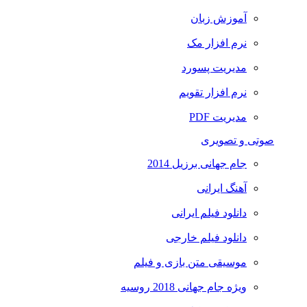
آموزش زبان
نرم افزار مک
مدیریت پسورد
نرم افزار تقویم
مدیریت PDF
صوتی و تصویری
جام جهانی برزیل 2014
آهنگ ایرانی
دانلود فیلم ایرانی
دانلود فیلم خارجی
موسیقی متن بازی و فیلم
ویژه جام جهانی 2018 روسیه