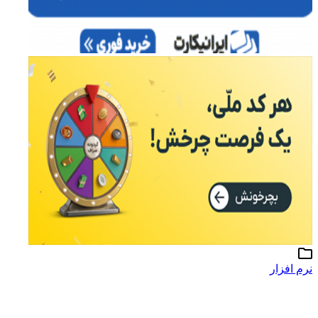
نرم افزار