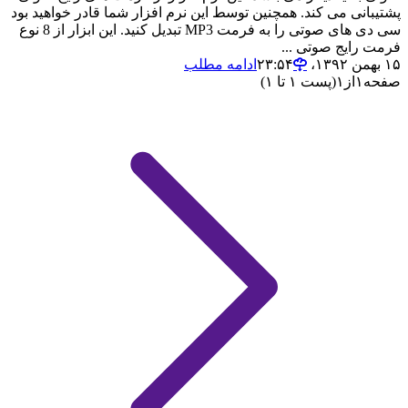
پشتیبانی می کند. همچنین توسط این نرم افزار شما قادر خواهید بود
سی دی های صوتی را به فرمت MP3 تبدیل کنید. این ابزار از 8 نوع
فرمت رایج صوتی ...
۱۵ بهمن ۱۳۹۲،‏ ۲۳:۵۴
ادامه مطلب
صفحه
۱
از
۱
(پست ۱ تا ۱)