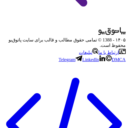
۱۴۰۵
- 1388 © تمامی حقوق مطالب و قالب برای سایت پاتوق‌یو
محفوظ است.
ارتباط با ما
تبلیغات
Telegram
LinkedIn
DMCA