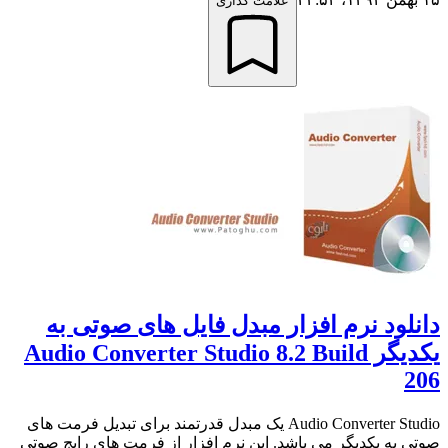
علامت گذاری
دانلود نرم افزار مبدل فایل های صوتی به
یکدیگر Audio Converter Studio 8.2 Build
206
Audio Converter Studio یک مبدل قدرتمند برای تبدیل فرمت های
صوتی به یکدیگر می باشد. این نرم افزار از فرمت های رایج صوتی