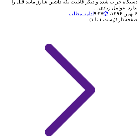
دستگاه خراب شده و دیگر قابلیت نگه داشتن شارژ مانند قبل را
ندارد. عوامل زیادی ...
۶ بهمن ۱۳۹۶،‏ ۹:۳۷
ادامه مطلب
صفحه
۱
از
۱
(پست ۱ تا ۱)