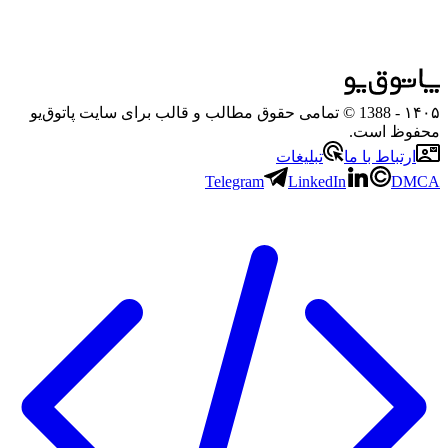
۱۴۰۵
- 1388 © تمامی حقوق مطالب و قالب برای سایت پاتوق‌یو
محفوظ است.
ارتباط با ما
تبلیغات
Telegram
LinkedIn
DMCA