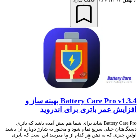
علامت گذاری
Battery Care Pro v1.3.4 بهینه ساز و
افزایش عمر باتری برای اندروید
Battery Care Pro شاید برای شما هم پیش آمده باشد که باتری
دستگاهتان خیلی سریغ تمام شود و مجبور به شارژ دوباره آن باشید
اولین چیزی که به ذهن هر کدام از ما میرسد این است که باتری