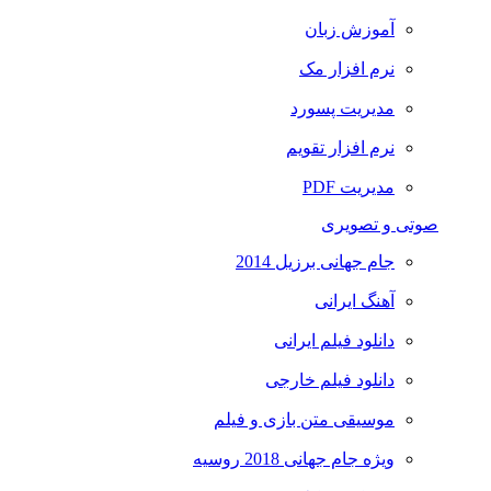
آموزش زبان
نرم افزار مک
مدیریت پسورد
نرم افزار تقویم
مدیریت PDF
صوتی و تصویری
جام جهانی برزیل 2014
آهنگ ایرانی
دانلود فیلم ایرانی
دانلود فیلم خارجی
موسیقی متن بازی و فیلم
ویژه جام جهانی 2018 روسیه