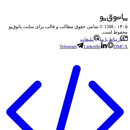
۱۴۰۵
- 1388 © تمامی حقوق مطالب و قالب برای سایت پاتوق‌یو
محفوظ است.
ارتباط با ما
تبلیغات
Telegram
LinkedIn
DMCA