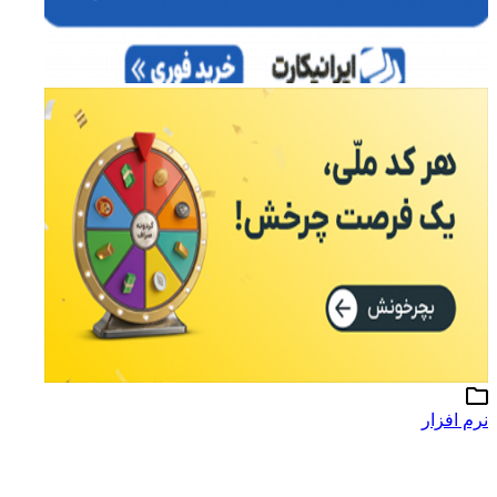
نرم افزار