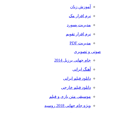
آموزش زبان
نرم افزار مک
مدیریت پسورد
نرم افزار تقویم
مدیریت PDF
صوتی و تصویری
جام جهانی برزیل 2014
آهنگ ایرانی
دانلود فیلم ایرانی
دانلود فیلم خارجی
موسیقی متن بازی و فیلم
ویژه جام جهانی 2018 روسیه