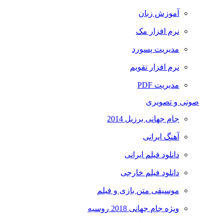
آموزش زبان
نرم افزار مک
مدیریت پسورد
نرم افزار تقویم
مدیریت PDF
صوتی و تصویری
جام جهانی برزیل 2014
آهنگ ایرانی
دانلود فیلم ایرانی
دانلود فیلم خارجی
موسیقی متن بازی و فیلم
ویژه جام جهانی 2018 روسیه