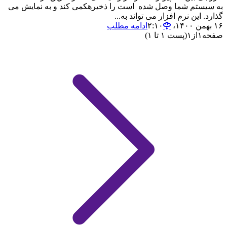
به سیستم شما وصل شده است را ذخیرهکمی کند و به نمایش می
گذارد. این نرم افزار می تواند به...
۱۶ بهمن ۱۴۰۰،‏ ۲:۱۰
ادامه مطلب
صفحه
۱
از
۱
(پست ۱ تا ۱)