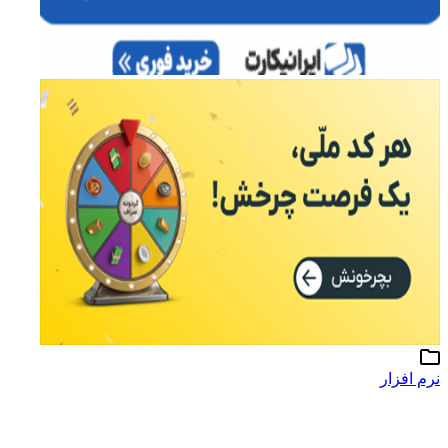
نرم افزار