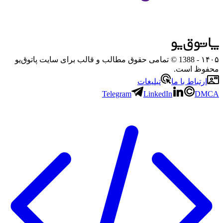
۱۴۰۵
- 1388 © تمامی حقوق مطالب و قالب برای سایت پاتوق‌یو
محفوظ است.
ارتباط با ما
تبلیغات
Telegram
LinkedIn
DMCA