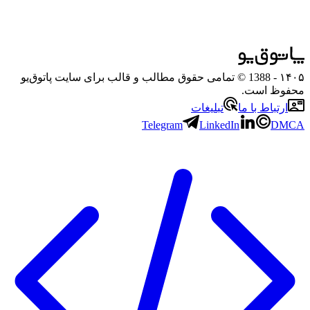
۱۴۰۵
- 1388 © تمامی حقوق مطالب و قالب برای سایت پاتوق‌یو
محفوظ است.
ارتباط با ما
تبلیغات
Telegram
LinkedIn
DMCA