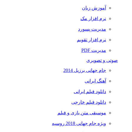
آموزش زبان
نرم افزار مک
مدیریت پسورد
نرم افزار تقویم
مدیریت PDF
صوتی و تصویری
جام جهانی برزیل 2014
آهنگ ایرانی
دانلود فیلم ایرانی
دانلود فیلم خارجی
موسیقی متن بازی و فیلم
ویژه جام جهانی 2018 روسیه