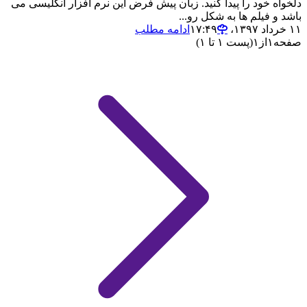
دلخواه خود را پیدا کنید. زبان پیش فرض این نرم افزار انگلیسی می
باشد و فیلم ها به شکل رو...
۱۱ خرداد ۱۳۹۷،‏ ۱۷:۴۹
ادامه مطلب
صفحه
۱
از
۱
(پست ۱ تا ۱)