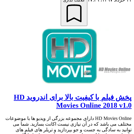
علامت گذاری
پخش فیلم با کیفیت بالا برای اندروید HD
Movies Online 2018 v1.0
HD Movies Online دارای مجموعه بزرگی از ویدیو ها با موضوعات
مختلف می باشد که در آن نیازی نیست اکانت بسازید. شما می
توانید به سادگی به جست و جو بپردازید و تریلر های فیلم های